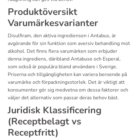
Produktöversikt
Varumärkesvarianter
Disulfiram, den aktiva ingrediensen i Antabus, är
avgörande för sin funktion som aversiv behandling mot
alkohol. Det finns flera varumärken som erbjuder
denna ingrediens, däribland Antabuse och Esperal,
som också är populära bland användare i Sverige.
Priserna och tillgängligheten kan variera beroende på
varumärke och förpackningsstorlek. Det är viktigt att
konsumenter gör sig medvetna om dessa faktorer och
väljer det alternativ som passar deras behov bäst.
Juridisk Klassificering
(Receptbelagt vs
Receptfritt)