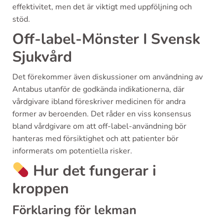
effektivitet, men det är viktigt med uppföljning och
stöd.
Off-label-Mönster I Svensk
Sjukvård
Det förekommer även diskussioner om användning av
Antabus utanför de godkända indikationerna, där
vårdgivare ibland föreskriver medicinen för andra
former av beroenden. Det råder en viss konsensus
bland vårdgivare om att off-label-användning bör
hanteras med försiktighet och att patienter bör
informerats om potentiella risker.
Hur det fungerar i
kroppen
Förklaring för lekman