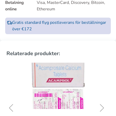
Betalning
Visa, MasterCard, Discovery, Bitcoin,
online
Ethereum
Gratis standard flyg postleverans för beställningar
över €172
Relaterade produkter: