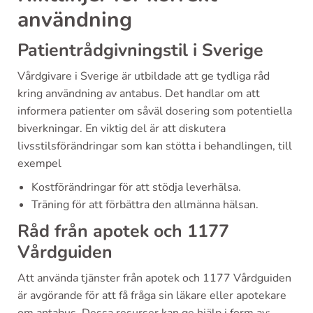
användning
Patientrådgivningstil i Sverige
Vårdgivare i Sverige är utbildade att ge tydliga råd
kring användning av antabus. Det handlar om att
informera patienter om såväl dosering som potentiella
biverkningar. En viktig del är att diskutera
livsstilsförändringar som kan stötta i behandlingen, till
exempel
Kostförändringar för att stödja leverhälsa.
Träning för att förbättra den allmänna hälsan.
Råd från apotek och 1177
Vårdguiden
Att använda tjänster från apotek och 1177 Vårdguiden
är avgörande för att få fråga sin läkare eller apotekare