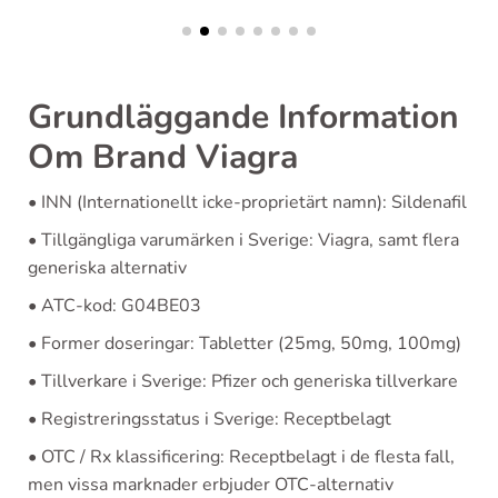
Grundläggande Information
Om Brand Viagra
• INN (Internationellt icke-proprietärt namn): Sildenafil
• Tillgängliga varumärken i Sverige: Viagra, samt flera
generiska alternativ
• ATC-kod: G04BE03
• Former doseringar: Tabletter (25mg, 50mg, 100mg)
• Tillverkare i Sverige: Pfizer och generiska tillverkare
• Registreringsstatus i Sverige: Receptbelagt
• OTC / Rx klassificering: Receptbelagt i de flesta fall,
men vissa marknader erbjuder OTC-alternativ