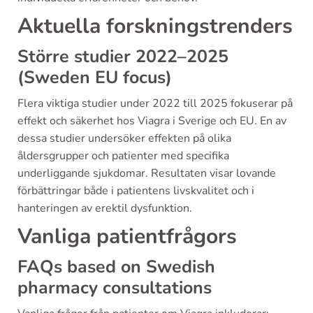
Aktuella forskningstrenders
Större studier 2022–2025
(Sweden EU focus)
Flera viktiga studier under 2022 till 2025 fokuserar på
effekt och säkerhet hos Viagra i Sverige och EU. En av
dessa studier undersöker effekten på olika
åldersgrupper och patienter med specifika
underliggande sjukdomar. Resultaten visar lovande
förbättringar både i patientens livskvalitet och i
hanteringen av erektil dysfunktion.
Vanliga patientfrågors
FAQs based on Swedish
pharmacy consultations