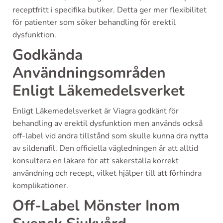
receptfritt i specifika butiker. Detta ger mer flexibilitet
för patienter som söker behandling för erektil
dysfunktion.
Godkända
Användningsområden
Enligt Läkemedelsverket
Enligt Läkemedelsverket är Viagra godkänt för
behandling av erektil dysfunktion men används också
off-label vid andra tillstånd som skulle kunna dra nytta
av sildenafil. Den officiella vägledningen är att alltid
konsultera en läkare för att säkerställa korrekt
användning och recept, vilket hjälper till att förhindra
komplikationer.
Off-Label Mönster Inom