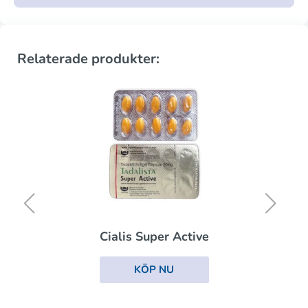
Relaterade produkter:
Cialis Super Active
KÖP NU