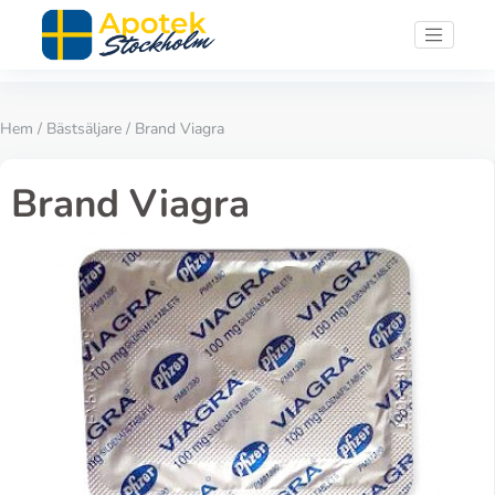
Hem
/
Bästsäljare
/ Brand Viagra
Brand Viagra