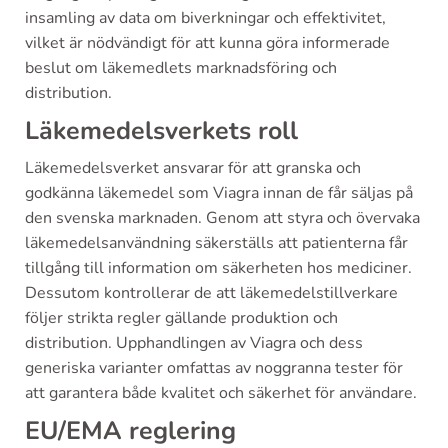
insamling av data om biverkningar och effektivitet,
vilket är nödvändigt för att kunna göra informerade
beslut om läkemedlets marknadsföring och
distribution.
Läkemedelsverkets roll
Läkemedelsverket ansvarar för att granska och
godkänna läkemedel som Viagra innan de får säljas på
den svenska marknaden. Genom att styra och övervaka
läkemedelsanvändning säkerställs att patienterna får
tillgång till information om säkerheten hos mediciner.
Dessutom kontrollerar de att läkemedelstillverkare
följer strikta regler gällande produktion och
distribution. Upphandlingen av Viagra och dess
generiska varianter omfattas av noggranna tester för
att garantera både kvalitet och säkerhet för användare.
EU/EMA reglering