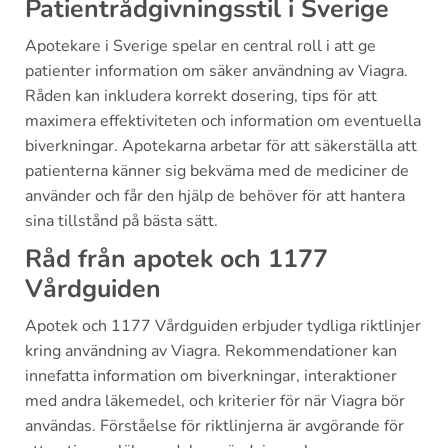
Patientrådgivningsstil i Sverige
Apotekare i Sverige spelar en central roll i att ge
patienter information om säker användning av Viagra.
Råden kan inkludera korrekt dosering, tips för att
maximera effektiviteten och information om eventuella
biverkningar. Apotekarna arbetar för att säkerställa att
patienterna känner sig bekväma med de mediciner de
använder och får den hjälp de behöver för att hantera
sina tillstånd på bästa sätt.
Råd från apotek och 1177
Vårdguiden
Apotek och 1177 Vårdguiden erbjuder tydliga riktlinjer
kring användning av Viagra. Rekommendationer kan
innefatta information om biverkningar, interaktioner
med andra läkemedel, och kriterier för när Viagra bör
användas. Förståelse för riktlinjerna är avgörande för