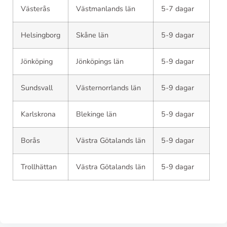
Västerås
Västmanlands län
5-7 dagar
Helsingborg
Skåne län
5-9 dagar
Jönköping
Jönköpings län
5-9 dagar
Sundsvall
Västernorrlands län
5-9 dagar
Karlskrona
Blekinge län
5-9 dagar
Borås
Västra Götalands län
5-9 dagar
Trollhättan
Västra Götalands län
5-9 dagar