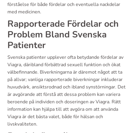
förståelse för både fördelar och eventuella nackdelar
med medicinen.
Rapporterade Fördelar och
Problem Bland Svenska
Patienter
Svenska patienter upplever ofta betydande fördelar av
Viagra, däribland förbättrad sexuell funktion och ökat
välbefinnande. Biverkningarna är däremot något att ta
på allvar; vanliga rapporterade biverkningar inkluderar
huvudvärk, ansiktsrodnad och ibland synstörningar. Det
är avgörande att förstå att dessa problem kan variera
beroende på individen och doseringen av Viagra. Rätt
information kan hjälpa till att avgöra om att använda
Viagra är det bästa valet, både för hälsan och
livskvaliteten.