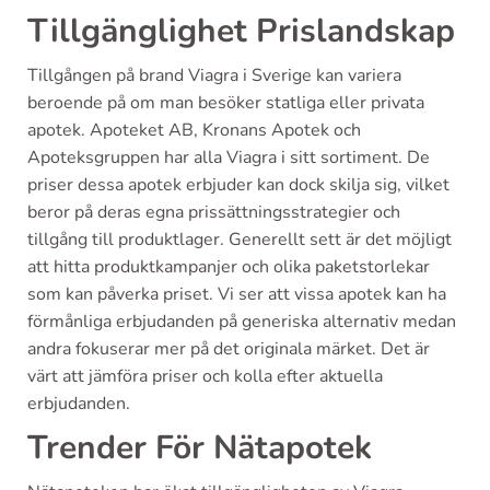
Tillgänglighet Prislandskap
Tillgången på brand Viagra i Sverige kan variera
beroende på om man besöker statliga eller privata
apotek. Apoteket AB, Kronans Apotek och
Apoteksgruppen har alla Viagra i sitt sortiment. De
priser dessa apotek erbjuder kan dock skilja sig, vilket
beror på deras egna prissättningsstrategier och
tillgång till produktlager. Generellt sett är det möjligt
att hitta produktkampanjer och olika paketstorlekar
som kan påverka priset. Vi ser att vissa apotek kan ha
förmånliga erbjudanden på generiska alternativ medan
andra fokuserar mer på det originala märket. Det är
värt att jämföra priser och kolla efter aktuella
erbjudanden.
Trender För Nätapotek