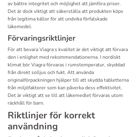
av bättre integritet och möjlighet att jämföra priser.
Det är dock viktigt att säkerställa att produkten köps
från legitima källor för att undvika förfalskade
läkemedel.
Förvaringsriktlinjer
För att bevara Viagra:s kvalitet är det viktigt att förvara
den i enlighet med rekommendationerna. I nordiskt
klimat bör Viagra förvaras i rumstemperatur, skyddad
från direkt solljus och fukt. Att använda
originalförpackningen hjälper till att skydda tabletterna
från miljöfaktorer som kan påverka dess effektivitet.
Det är viktigt att se till att läkemedlet förvaras utom
räckhåll för barn.
Riktlinjer för korrekt
användning