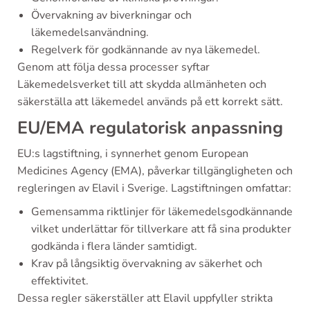
Övervakning av biverkningar och
läkemedelsanvändning.
Regelverk för godkännande av nya läkemedel.
Genom att följa dessa processer syftar
Läkemedelsverket till att skydda allmänheten och
säkerställa att läkemedel används på ett korrekt sätt.
EU/EMA regulatorisk anpassning
EU:s lagstiftning, i synnerhet genom European
Medicines Agency (EMA), påverkar tillgängligheten och
regleringen av Elavil i Sverige. Lagstiftningen omfattar:
Gemensamma riktlinjer för läkemedelsgodkännande
vilket underlättar för tillverkare att få sina produkter
godkända i flera länder samtidigt.
Krav på långsiktig övervakning av säkerhet och
effektivitet.
Dessa regler säkerställer att Elavil uppfyller strikta