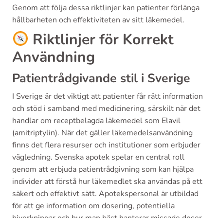
Genom att följa dessa riktlinjer kan patienter förlänga
hållbarheten och effektiviteten av sitt läkemedel.
Riktlinjer för Korrekt
Användning
Patientrådgivande stil i Sverige
I Sverige är det viktigt att patienter får rätt information
och stöd i samband med medicinering, särskilt när det
handlar om receptbelagda läkemedel som Elavil
(amitriptylin). När det gäller läkemedelsanvändning
finns det flera resurser och institutioner som erbjuder
vägledning. Svenska apotek spelar en central roll
genom att erbjuda patientrådgivning som kan hjälpa
individer att förstå hur läkemedlet ska användas på ett
säkert och effektivt sätt. Apotekspersonal är utbildad
för att ge information om dosering, potentiella