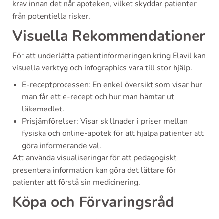
krav innan det når apoteken, vilket skyddar patienter
från potentiella risker.
Visuella Rekommendationer
För att underlätta patientinformeringen kring Elavil kan
visuella verktyg och infographics vara till stor hjälp.
E-receptprocessen: En enkel översikt som visar hur
man får ett e-recept och hur man hämtar ut
läkemedlet.
Prisjämförelser: Visar skillnader i priser mellan
fysiska och online-apotek för att hjälpa patienter att
göra informerande val.
Att använda visualiseringar för att pedagogiskt
presentera information kan göra det lättare för
patienter att förstå sin medicinering.
Köpa och Förvaringsråd