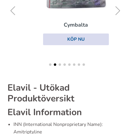
Cymbalta
KÖP NU
Elavil - Utökad
Produktöversikt
Elavil Information
INN (International Nonproprietary Name):
Amitriptyline