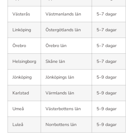
Västerås
Västmanlands län
5–7 dagar
Linköping
Östergötlands län
5–7 dagar
Örebro
Örebro län
5–7 dagar
Helsingborg
Skåne län
5–7 dagar
Jönköping
Jönköpings län
5–9 dagar
Karlstad
Värmlands län
5–9 dagar
Umeå
Västerbottens län
5–9 dagar
Luleå
Norrbottens län
5–9 dagar