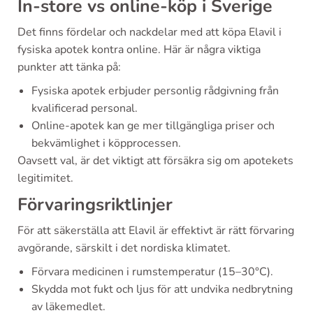
In-store vs online-köp i Sverige
Det finns fördelar och nackdelar med att köpa Elavil i
fysiska apotek kontra online. Här är några viktiga
punkter att tänka på:
Fysiska apotek erbjuder personlig rådgivning från
kvalificerad personal.
Online-apotek kan ge mer tillgängliga priser och
bekvämlighet i köpprocessen.
Oavsett val, är det viktigt att försäkra sig om apotekets
legitimitet.
Förvaringsriktlinjer
För att säkerställa att Elavil är effektivt är rätt förvaring
avgörande, särskilt i det nordiska klimatet.
Förvara medicinen i rumstemperatur (15–30°C).
Skydda mot fukt och ljus för att undvika nedbrytning
av läkemedlet.