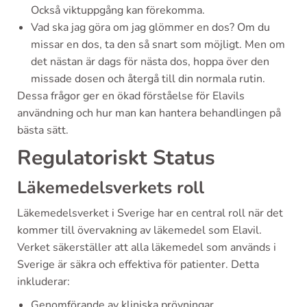
Också viktuppgång kan förekomma.
Vad ska jag göra om jag glömmer en dos? Om du
missar en dos, ta den så snart som möjligt. Men om
det nästan är dags för nästa dos, hoppa över den
missade dosen och återgå till din normala rutin.
Dessa frågor ger en ökad förståelse för Elavils
användning och hur man kan hantera behandlingen på
bästa sätt.
Regulatoriskt Status
Läkemedelsverkets roll
Läkemedelsverket i Sverige har en central roll när det
kommer till övervakning av läkemedel som Elavil.
Verket säkerställer att alla läkemedel som används i
Sverige är säkra och effektiva för patienter. Detta
inkluderar:
Genomförande av kliniska prövningar.