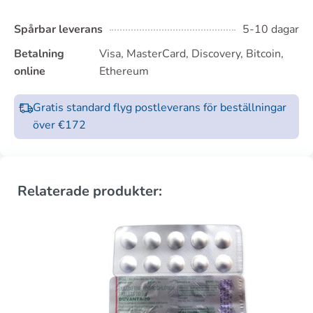
Spårbar leverans
5-10 dagar
Betalning
Visa, MasterCard, Discovery, Bitcoin,
online
Ethereum
Gratis standard flyg postleverans för beställningar
över €172
Relaterade produkter: