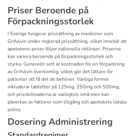
Priser Beroende på
Förpackningsstorlek
I Sverige fungerar prissättning av mediciner som
Grifulvin under reglerad prissättning, vilket innebär att
apotekens priser följer nationella riktlinjer. Priserna
kan variera beroende på förpackningsstorlek och
styrka. Generellt sett är kostnaden för en förpackning
av Grifulvin överkomlig, vilket gör det lättare för
patienter att få det de behöver. Vanliga former
inkluderar tabletter på 125mg, 250mg och 500mg,
och prisskillnaderna är vanligtvis små men kan
påverkas av faktorer som tillgång och apotekets lokala
policy.
Dosering Administrering
Standardregimer