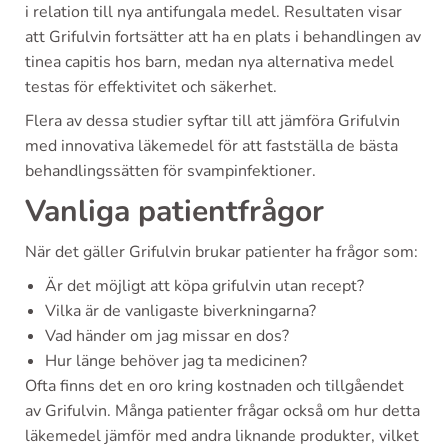
i relation till nya antifungala medel. Resultaten visar
att Grifulvin fortsätter att ha en plats i behandlingen av
tinea capitis hos barn, medan nya alternativa medel
testas för effektivitet och säkerhet.
Flera av dessa studier syftar till att jämföra Grifulvin
med innovativa läkemedel för att fastställa de bästa
behandlingssätten för svampinfektioner.
Vanliga patientfrågor
När det gäller Grifulvin brukar patienter ha frågor som:
Är det möjligt att köpa grifulvin utan recept?
Vilka är de vanligaste biverkningarna?
Vad händer om jag missar en dos?
Hur länge behöver jag ta medicinen?
Ofta finns det en oro kring kostnaden och tillgåendet
av Grifulvin. Många patienter frågar också om hur detta
läkemedel jämför med andra liknande produkter, vilket