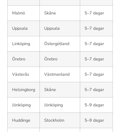
Malmö
Skåne
5–7 dagar
Uppsala
Uppsala
5–7 dagar
Linköping
Östergötland
5–7 dagar
Örebro
Örebro
5–7 dagar
Västerås
Västmanland
5–7 dagar
Helsingborg
Skåne
5–7 dagar
Jönköping
Jönköping
5–9 dagar
Huddinge
Stockholm
5–9 dagar