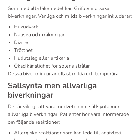
Som med alla läkemedel kan Grifulvin orsaka
biverkningar. Vanliga och milda biverkningar inkluderar:
Huvudvärk
Nausea och kräkningar
Diarré
Trötthet
Hudutslag eller urtikaria
Ökad känslighet för solens strålar
Dessa biverkningar är oftast milda och temporära.
Sällsynta men allvarliga
biverkningar
Det är viktigt att vara medveten om sällsynta men
allvarliga biverkningar. Patienter bör vara informerade
om följande reaktioner:
Allergiska reaktioner som kan leda till anafylaxi.