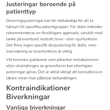
Justeringar beroende på
patienttyp
Doseringsjusteringar kan bli nödvändiga för att ta
hänsyn till specifika patientgrupper. För äldre individer
rekommenderas en försiktigare approach, särskilt med
tanke på eventuell nedsatt lever- eller njurfunktion.
Det finns ingen specifik dosjustering för äldre, men
övervakning av leverfunktion är viktig.
Vid kroniska sjukdomar som påverkar metabolismen
eller utsöndringen av griseofulvin kan ytterligare
justeringar göras. Det är alltid viktigt att konsultera en
läkare innan man påbörjar behandlingen.
Kontraindikationer
Biverkningar
Vanliga biverkningar