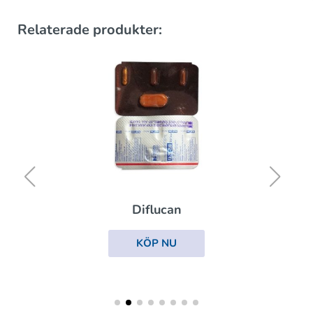
Relaterade produkter:
Diflucan
KÖP NU