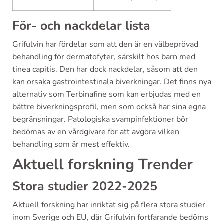
För- och nackdelar lista
Grifulvin har fördelar som att den är en välbeprövad
behandling för dermatofyter, särskilt hos barn med
tinea capitis. Den har dock nackdelar, såsom att den
kan orsaka gastrointestinala biverkningar. Det finns nya
alternativ som Terbinafine som kan erbjudas med en
bättre biverkningsprofil, men som också har sina egna
begränsningar. Patologiska svampinfektioner bör
bedömas av en vårdgivare för att avgöra vilken
behandling som är mest effektiv.
Aktuell forskning Trender
Stora studier 2022-2025
Aktuell forskning har inriktat sig på flera stora studier
inom Sverige och EU, där Grifulvin fortfarande bedöms