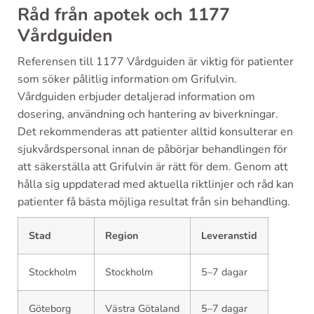
Råd från apotek och 1177
Vårdguiden
Referensen till 1177 Vårdguiden är viktig för patienter
som söker pålitlig information om Grifulvin.
Vårdguiden erbjuder detaljerad information om
dosering, användning och hantering av biverkningar.
Det rekommenderas att patienter alltid konsulterar en
sjukvårdspersonal innan de påbörjar behandlingen för
att säkerställa att Grifulvin är rätt för dem. Genom att
hålla sig uppdaterad med aktuella riktlinjer och råd kan
patienter få bästa möjliga resultat från sin behandling.
Stad
Region
Leveranstid
Stockholm
Stockholm
5–7 dagar
Göteborg
Västra Götaland
5–7 dagar