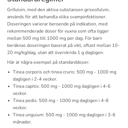
Grifulvin, med den aktiva substansen griseofulvin,
används för att behandla olika svampinfektioner.
Doseringen varierar beroende på indikation, med
rekommenderade doser för vuxna som ofta ligger
mellan 500 mg till 1000 mg per dag. För barn
beräknas doseringen baserat på vikt, oftast mellan 10-
20 mg/kg/dag, utan att överskrida 1 g dagligen.
Här är några exempel på standarddoser:
Tinea corporis och tinea cruris: 500 mg - 1000 mg
dagligen i 2-4 veckor.
Tinea capitis: 500 mg - 1000 mg dagligen i 4-6
veckor.
Tinea pedis: 500 mg - 1000 mg dagligen i 4-8
veckor.
Tinea unguium: 500 mg - 1000 mg dagligen i 3-6
månader.