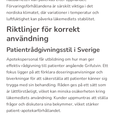
Förvaringsförhållandena är särskilt viktiga i det
nordiska klimatet, där variationer i temperatur och
luftfuktighet kan påverka läkemedlets stabilitet.
Riktlinjer för korrekt
användning
Patientrådgivningsstil i Sverige
Apotekspersonal får utbildning om hur man ger
effektiv rådgivning till patienter angående Grifulvin. Ett
fokus ligger på att förklara doseringsanvisningar och
biverkningar för att säkerställa att patienter känner sig
trygga med sin behandling. Råden ges på ett sätt som
är lättförståeligt, vilket kan minska osäkerheten kring
läkemedlets användning. Kunder uppmuntras att ställa
frågor och diskutera sina bekymmer, vilket stärker
patient-apotekarförhållandet.