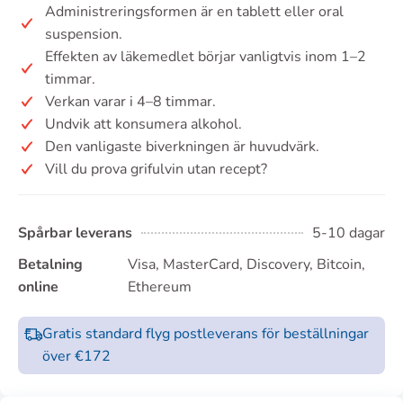
Administreringsformen är en tablett eller oral
suspension.
Effekten av läkemedlet börjar vanligtvis inom 1–2
timmar.
Verkan varar i 4–8 timmar.
Undvik att konsumera alkohol.
Den vanligaste biverkningen är huvudvärk.
Vill du prova grifulvin utan recept?
Spårbar leverans
5-10 dagar
Betalning
Visa, MasterCard, Discovery, Bitcoin,
online
Ethereum
Gratis standard flyg postleverans för beställningar
över €172