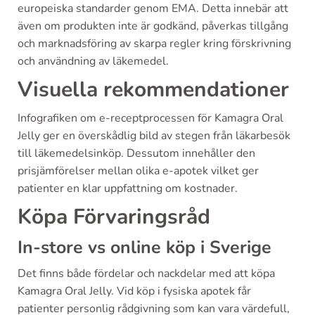
europeiska standarder genom EMA. Detta innebär att
även om produkten inte är godkänd, påverkas tillgång
och marknadsföring av skarpa regler kring förskrivning
och användning av läkemedel.
Visuella rekommendationer
Infografiken om e-receptprocessen för Kamagra Oral
Jelly ger en överskådlig bild av stegen från läkarbesök
till läkemedelsinköp. Dessutom innehåller den
prisjämförelser mellan olika e-apotek vilket ger
patienter en klar uppfattning om kostnader.
Köpa Förvaringsråd
In-store vs online köp i Sverige
Det finns både fördelar och nackdelar med att köpa
Kamagra Oral Jelly. Vid köp i fysiska apotek får
patienter personlig rådgivning som kan vara värdefull,