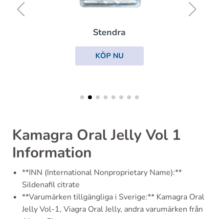
Stendra
KÖP NU
Kamagra Oral Jelly Vol 1
Information
**INN (International Nonproprietary Name):**
Sildenafil citrate
**Varumärken tillgängliga i Sverige:** Kamagra Oral
Jelly Vol-1, Viagra Oral Jelly, andra varumärken från