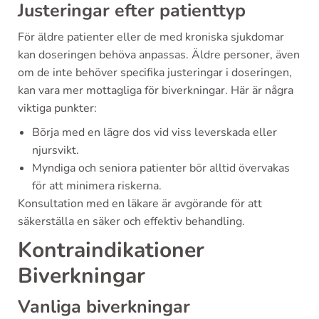
Justeringar efter patienttyp
För äldre patienter eller de med kroniska sjukdomar
kan doseringen behöva anpassas. Äldre personer, även
om de inte behöver specifika justeringar i doseringen,
kan vara mer mottagliga för biverkningar. Här är några
viktiga punkter:
Börja med en lägre dos vid viss leverskada eller
njursvikt.
Myndiga och seniora patienter bör alltid övervakas
för att minimera riskerna.
Konsultation med en läkare är avgörande för att
säkerställa en säker och effektiv behandling.
Kontraindikationer
Biverkningar
Vanliga biverkningar