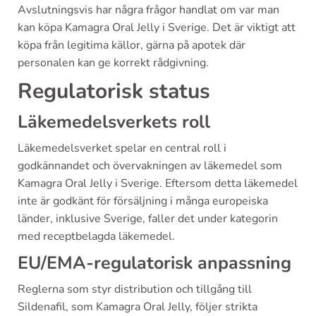
Avslutningsvis har några frågor handlat om var man
kan köpa Kamagra Oral Jelly i Sverige. Det är viktigt att
köpa från legitima källor, gärna på apotek där
personalen kan ge korrekt rådgivning.
Regulatorisk status
Läkemedelsverkets roll
Läkemedelsverket spelar en central roll i
godkännandet och övervakningen av läkemedel som
Kamagra Oral Jelly i Sverige. Eftersom detta läkemedel
inte är godkänt för försäljning i många europeiska
länder, inklusive Sverige, faller det under kategorin
med receptbelagda läkemedel.
EU/EMA-regulatorisk anpassning
Reglerna som styr distribution och tillgång till
Sildenafil, som Kamagra Oral Jelly, följer strikta