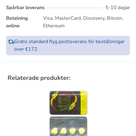
Spårbar leverans
5-10 dagar
Betalning
Visa, MasterCard, Discovery, Bitcoin,
online
Ethereum
Gratis standard flyg postleverans för beställningar
över €172
Relaterade produkter: