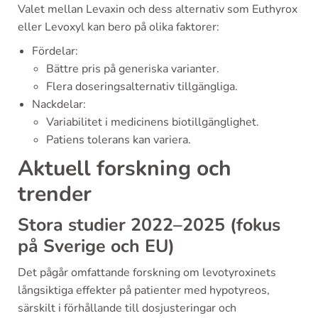
Valet mellan Levaxin och dess alternativ som Euthyrox
eller Levoxyl kan bero på olika faktorer:
Fördelar:
Bättre pris på generiska varianter.
Flera doseringsalternativ tillgängliga.
Nackdelar:
Variabilitet i medicinens biotillgänglighet.
Patiens tolerans kan variera.
Aktuell forskning och
trender
Stora studier 2022–2025 (fokus
på Sverige och EU)
Det pågår omfattande forskning om levotyroxinets
långsiktiga effekter på patienter med hypotyreos,
särskilt i förhållande till dosjusteringar och