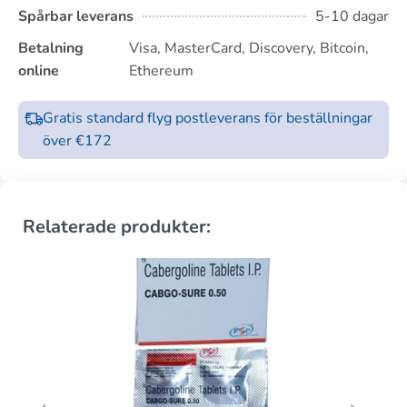
Spårbar leverans
5-10 dagar
Betalning
Visa, MasterCard, Discovery, Bitcoin,
online
Ethereum
Gratis standard flyg postleverans för beställningar
över €172
Relaterade produkter: