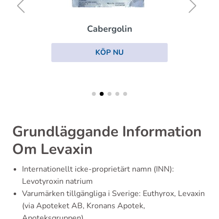
Cabergolin
KÖP NU
Grundläggande Information
Om Levaxin
Internationellt icke-proprietärt namn (INN):
Levotyroxin natrium
Varumärken tillgängliga i Sverige: Euthyrox, Levaxin
(via Apoteket AB, Kronans Apotek,
Apoteksgruppen)