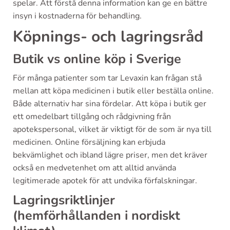
spelar. Att förstå denna information kan ge en bättre
insyn i kostnaderna för behandling.
Köpnings- och lagringsråd
Butik vs online köp i Sverige
För många patienter som tar Levaxin kan frågan stå
mellan att köpa medicinen i butik eller beställa online.
Både alternativ har sina fördelar. Att köpa i butik ger
ett omedelbart tillgång och rådgivning från
apotekspersonal, vilket är viktigt för de som är nya till
medicinen. Online försäljning kan erbjuda
bekvämlighet och ibland lägre priser, men det kräver
också en medvetenhet om att alltid använda
legitimerade apotek för att undvika förfalskningar.
Lagringsriktlinjer
(hemförhållanden i nordiskt