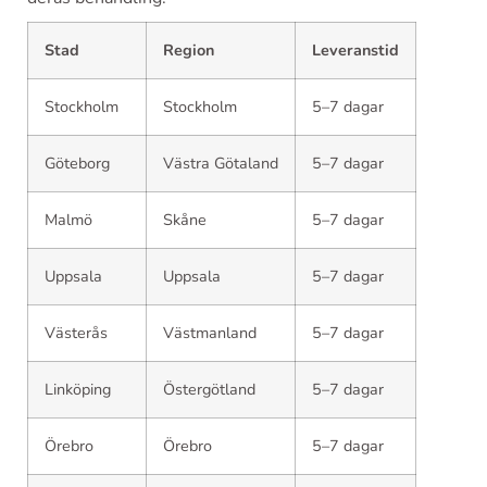
Stad
Region
Leveranstid
Stockholm
Stockholm
5–7 dagar
Göteborg
Västra Götaland
5–7 dagar
Malmö
Skåne
5–7 dagar
Uppsala
Uppsala
5–7 dagar
Västerås
Västmanland
5–7 dagar
Linköping
Östergötland
5–7 dagar
Örebro
Örebro
5–7 dagar