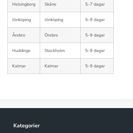
Helsingborg
Skåne
5–7 dagar
Jönköping
Jönköping
5–9 dagar
Årebro
Örebro
5–9 dagar
Huddinge
Stockholm
5–9 dagar
Kalmar
Kalmar
5–9 dagar
Kategorier