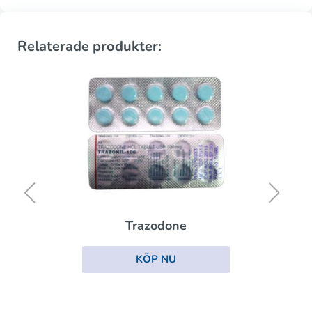
Relaterade produkter:
Trazodone
KÖP NU