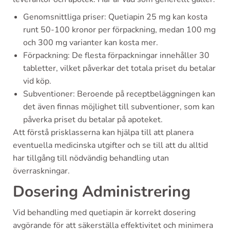
Genomsnittliga priser: Quetiapin 25 mg kan kosta
runt 50-100 kronor per förpackning, medan 100 mg
och 300 mg varianter kan kosta mer.
Förpackning: De flesta förpackningar innehåller 30
tabletter, vilket påverkar det totala priset du betalar
vid köp.
Subventioner: Beroende på receptbeläggningen kan
det även finnas möjlighet till subventioner, som kan
påverka priset du betalar på apoteket.
Att förstå prisklasserna kan hjälpa till att planera
eventuella medicinska utgifter och se till att du alltid
har tillgång till nödvändig behandling utan
överraskningar.
Dosering Administrering
Vid behandling med quetiapin är korrekt dosering
avgörande för att säkerställa effektivitet och minimera