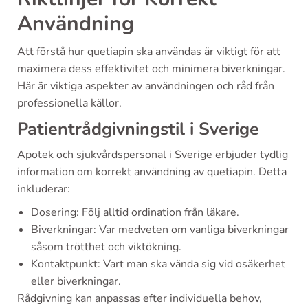
Användning
Att förstå hur quetiapin ska användas är viktigt för att
maximera dess effektivitet och minimera biverkningar.
Här är viktiga aspekter av användningen och råd från
professionella källor.
Patientrådgivningstil i Sverige
Apotek och sjukvårdspersonal i Sverige erbjuder tydlig
information om korrekt användning av quetiapin. Detta
inkluderar:
Dosering: Följ alltid ordination från läkare.
Biverkningar: Var medveten om vanliga biverkningar
såsom trötthet och viktökning.
Kontaktpunkt: Vart man ska vända sig vid osäkerhet
eller biverkningar.
Rådgivning kan anpassas efter individuella behov,