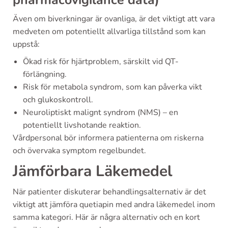
Även om biverkningar är ovanliga, är det viktigt att vara
medveten om potentiellt allvarliga tillstånd som kan
uppstå:
Ökad risk för hjärtproblem, särskilt vid QT-
förlängning.
Risk för metabola syndrom, som kan påverka vikt
och glukoskontroll.
Neuroliptiskt malignt syndrom (NMS) – en
potentiellt livshotande reaktion.
Vårdpersonal bör informera patienterna om riskerna
och övervaka symptom regelbundet.
Jämförbara Läkemedel
När patienter diskuterar behandlingsalternativ är det
viktigt att jämföra quetiapin med andra läkemedel inom
samma kategori. Här är några alternativ och en kort