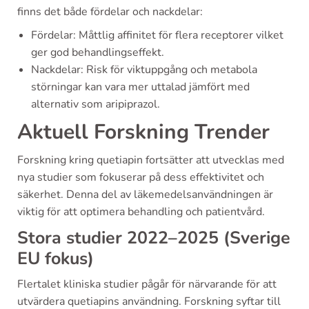
finns det både fördelar och nackdelar:
Fördelar: Måttlig affinitet för flera receptorer vilket
ger god behandlingseffekt.
Nackdelar: Risk för viktuppgång och metabola
störningar kan vara mer uttalad jämfört med
alternativ som aripiprazol.
Aktuell Forskning Trender
Forskning kring quetiapin fortsätter att utvecklas med
nya studier som fokuserar på dess effektivitet och
säkerhet. Denna del av läkemedelsanvändningen är
viktig för att optimera behandling och patientvård.
Stora studier 2022–2025 (Sverige
EU fokus)
Flertalet kliniska studier pågår för närvarande för att
utvärdera quetiapins användning. Forskning syftar till