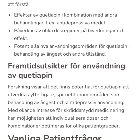
att förstå:
Effekter av quetiapin i kombination med andra
behandlingar, t.ex. antidepressiva medel.
Påverkan av olika dosregimer på biverkningar och
effekt.
Potentiella nya användningsområden för quetiapin i
behandling av ångest och andra tillstånd.
Framtidsutsikter för användning
av quetiapin
Forskning visar att det finns potential för quetiapin att
utvecklas ytterligare, speciellt inom områden som
behandling av ångest och antidepressiv användning.
Med ökande intresse för skräddarsydd medicinering
kan möjligheten att individualisera doser och
kombinationer optimeras för olika patientgrupper.
Vanliga Patientfrågor