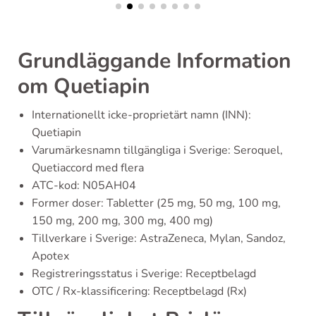
Grundläggande Information
om Quetiapin
Internationellt icke-proprietärt namn (INN):
Quetiapin
Varumärkesnamn tillgängliga i Sverige: Seroquel,
Quetiaccord med flera
ATC-kod: N05AH04
Former doser: Tabletter (25 mg, 50 mg, 100 mg,
150 mg, 200 mg, 300 mg, 400 mg)
Tillverkare i Sverige: AstraZeneca, Mylan, Sandoz,
Apotex
Registreringsstatus i Sverige: Receptbelagd
OTC / Rx-klassificering: Receptbelagd (Rx)