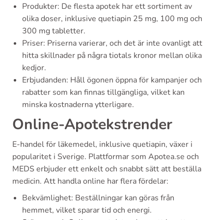
Produkter: De flesta apotek har ett sortiment av
olika doser, inklusive quetiapin 25 mg, 100 mg och
300 mg tabletter.
Priser: Priserna varierar, och det är inte ovanligt att
hitta skillnader på några tiotals kronor mellan olika
kedjor.
Erbjudanden: Håll ögonen öppna för kampanjer och
rabatter som kan finnas tillgängliga, vilket kan
minska kostnaderna ytterligare.
Online-Apotekstrender
E-handel för läkemedel, inklusive quetiapin, växer i
popularitet i Sverige. Plattformar som Apotea.se och
MEDS erbjuder ett enkelt och snabbt sätt att beställa
medicin. Att handla online har flera fördelar:
Bekvämlighet: Beställningar kan göras från
hemmet, vilket sparar tid och energi.