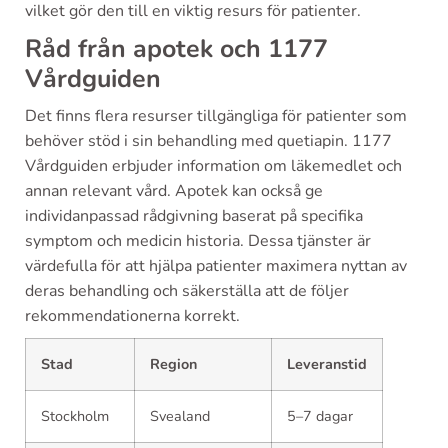
vilket gör den till en viktig resurs för patienter.
Råd från apotek och 1177
Vårdguiden
Det finns flera resurser tillgängliga för patienter som
behöver stöd i sin behandling med quetiapin. 1177
Vårdguiden erbjuder information om läkemedlet och
annan relevant vård. Apotek kan också ge
individanpassad rådgivning baserat på specifika
symptom och medicin historia. Dessa tjänster är
värdefulla för att hjälpa patienter maximera nyttan av
deras behandling och säkerställa att de följer
rekommendationerna korrekt.
Stad
Region
Leveranstid
Stockholm
Svealand
5–7 dagar