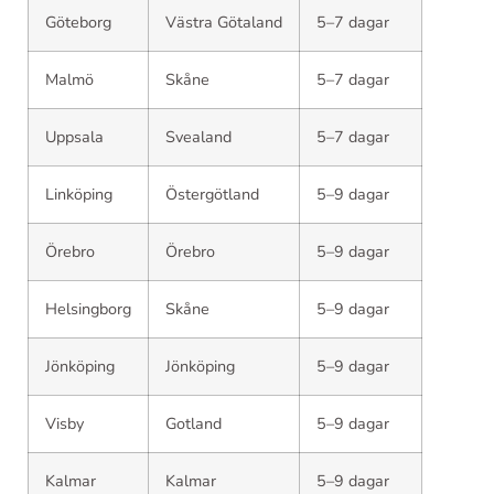
Göteborg
Västra Götaland
5–7 dagar
Malmö
Skåne
5–7 dagar
Uppsala
Svealand
5–7 dagar
Linköping
Östergötland
5–9 dagar
Örebro
Örebro
5–9 dagar
Helsingborg
Skåne
5–9 dagar
Jönköping
Jönköping
5–9 dagar
Visby
Gotland
5–9 dagar
Kalmar
Kalmar
5–9 dagar