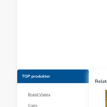
TOP produkter
Relat
Brand Viagra
Cialis