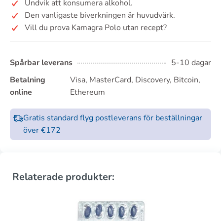
Undvik att konsumera alkohol.
Den vanligaste biverkningen är huvudvärk.
Vill du prova Kamagra Polo utan recept?
Spårbar leverans
5-10 dagar
Betalning
Visa, MasterCard, Discovery, Bitcoin,
online
Ethereum
Gratis standard flyg postleverans för beställningar
över €172
Relaterade produkter: