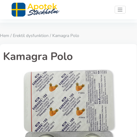
Hem
/
Erektil dysfunktion
/ Kamagra Polo
Kamagra Polo