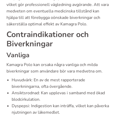
vilket gör professionell vägledning avgörande. Att vara
medveten om eventuella medicinska tillstånd kan
hjälpa till att förebygga oönskade biverkningar och
säkerställa optimal effekt av Kamagra Polo.
Contraindikationer och
Biverkningar
Vanliga
Kamagra Polo kan orsaka några vanliga och milda
biverkningar som användare bör vara medvetna om.
Huvudvärk: En av de mest rapporterade
biverkningarna, ofta övergående.
Ansiktsrodnad: Kan upplevas i samband med ökad
blodcirkulation.
Dyspepsi: Indigestion kan inträffa, vilket kan påverka
njutningen av läkemedlet.