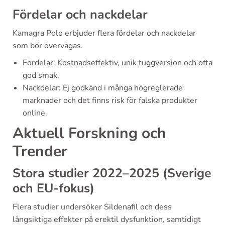
Fördelar och nackdelar
Kamagra Polo erbjuder flera fördelar och nackdelar
som bör övervägas.
Fördelar: Kostnadseffektiv, unik tuggversion och ofta
god smak.
Nackdelar: Ej godkänd i många högreglerade
marknader och det finns risk för falska produkter
online.
Aktuell Forskning och
Trender
Stora studier 2022–2025 (Sverige
och EU-fokus)
Flera studier undersöker Sildenafil och dess
långsiktiga effekter på erektil dysfunktion, samtidigt