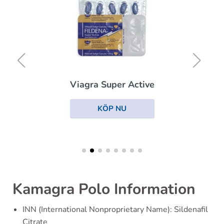
Viagra Super Active
KÖP NU
Kamagra Polo Information
INN (International Nonproprietary Name): Sildenafil
Citrate