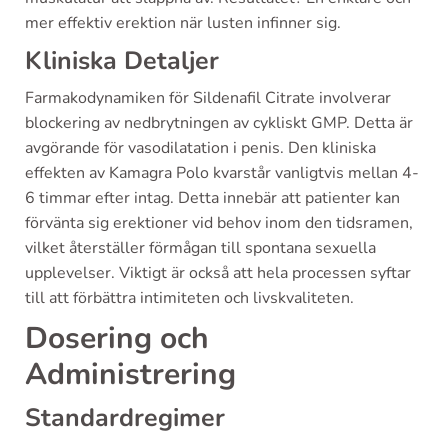
mer effektiv erektion när lusten infinner sig.
Kliniska Detaljer
Farmakodynamiken för Sildenafil Citrate involverar
blockering av nedbrytningen av cykliskt GMP. Detta är
avgörande för vasodilatation i penis. Den kliniska
effekten av Kamagra Polo kvarstår vanligtvis mellan 4-
6 timmar efter intag. Detta innebär att patienter kan
förvänta sig erektioner vid behov inom den tidsramen,
vilket återställer förmågan till spontana sexuella
upplevelser. Viktigt är också att hela processen syftar
till att förbättra intimiteten och livskvaliteten.
Dosering och
Administrering
Standardregimer