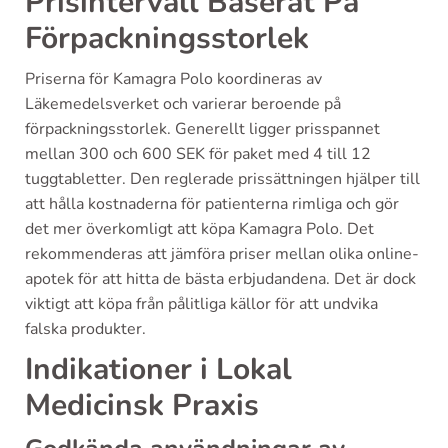
Prisintervall Baserat På
Förpackningsstorlek
Priserna för Kamagra Polo koordineras av
Läkemedelsverket och varierar beroende på
förpackningsstorlek. Generellt ligger prisspannet
mellan 300 och 600 SEK för paket med 4 till 12
tuggtabletter. Den reglerade prissättningen hjälper till
att hålla kostnaderna för patienterna rimliga och gör
det mer överkomligt att köpa Kamagra Polo. Det
rekommenderas att jämföra priser mellan olika online-
apotek för att hitta de bästa erbjudandena. Det är dock
viktigt att köpa från pålitliga källor för att undvika
falska produkter.
Indikationer i Lokal
Medicinsk Praxis