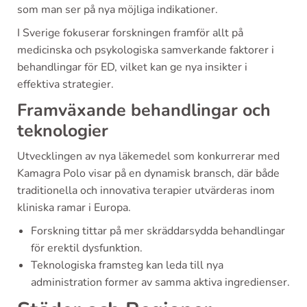
som man ser på nya möjliga indikationer.
I Sverige fokuserar forskningen framför allt på
medicinska och psykologiska samverkande faktorer i
behandlingar för ED, vilket kan ge nya insikter i
effektiva strategier.
Framväxande behandlingar och
teknologier
Utvecklingen av nya läkemedel som konkurrerar med
Kamagra Polo visar på en dynamisk bransch, där både
traditionella och innovativa terapier utvärderas inom
kliniska ramar i Europa.
Forskning tittar på mer skräddarsydda behandlingar
för erektil dysfunktion.
Teknologiska framsteg kan leda till nya
administration former av samma aktiva ingredienser.