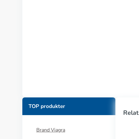
TOP produkter
Relat
Brand Viagra