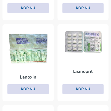
KÖP NU
KÖP NU
Lisinopril
Lanoxin
KÖP NU
KÖP NU