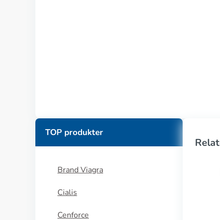
TOP produkter
Relat
Brand Viagra
Cialis
Cenforce