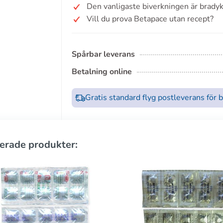
Den vanligaste biverkningen är bradyk
Vill du prova Betapace utan recept?
Spårbar leverans
Betalning online
Gratis standard flyg postleverans för 
erade produkter: