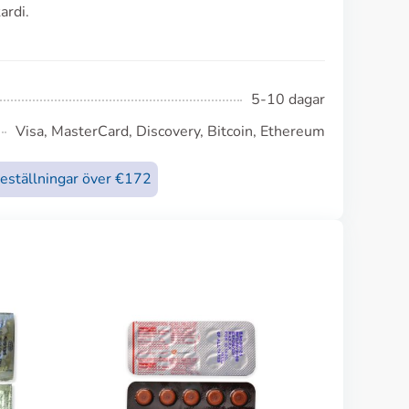
ardi.
5-10 dagar
Visa, MasterCard, Discovery, Bitcoin, Ethereum
beställningar över €172