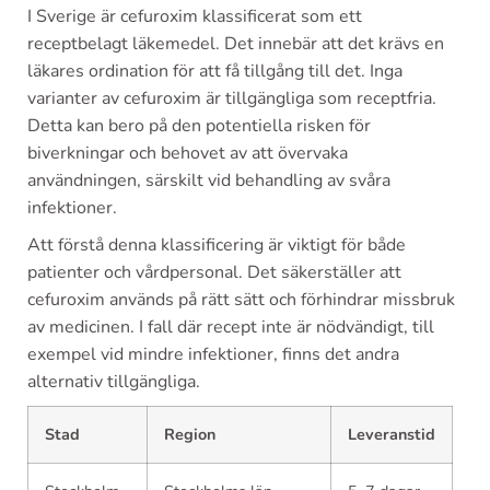
I Sverige är cefuroxim klassificerat som ett
receptbelagt läkemedel. Det innebär att det krävs en
läkares ordination för att få tillgång till det. Inga
varianter av cefuroxim är tillgängliga som receptfria.
Detta kan bero på den potentiella risken för
biverkningar och behovet av att övervaka
användningen, särskilt vid behandling av svåra
infektioner.
Att förstå denna klassificering är viktigt för både
patienter och vårdpersonal. Det säkerställer att
cefuroxim används på rätt sätt och förhindrar missbruk
av medicinen. I fall där recept inte är nödvändigt, till
exempel vid mindre infektioner, finns det andra
alternativ tillgängliga.
Stad
Region
Leveranstid