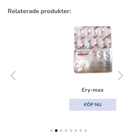
Relaterade produkter:
Ery-max
KÖP NU