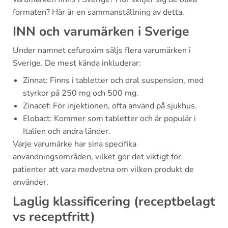
formaten? Här är en sammanställning av detta.
INN och varumärken i Sverige
Under namnet cefuroxim säljs flera varumärken i
Sverige. De mest kända inkluderar:
Zinnat: Finns i tabletter och oral suspension, med
styrkor på 250 mg och 500 mg.
Zinacef: För injektionen, ofta använd på sjukhus.
Elobact: Kommer som tabletter och är populär i
Italien och andra länder.
Varje varumärke har sina specifika
användningsområden, vilket gör det viktigt för
patienter att vara medvetna om vilken produkt de
använder.
Laglig klassificering (receptbelagt
vs receptfritt)