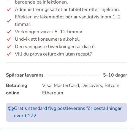
beroende på infektionen.
Administreringssättet är tabletter eller injektion.
Effekten av läkemedlet börjar vanligtvis inom 1–2
timmar.
Verkningen varar i 8–12 timmar.
Undvik att konsumera alkohol.
Den vanligaste biverkningen är diarré.
Vill du prova cefuroxim utan recept?
Spårbar leverans
5-10 dagar
Betalning
Visa, MasterCard, Discovery, Bitcoin,
online
Ethereum
Gratis standard flyg postleverans för beställningar
över €172