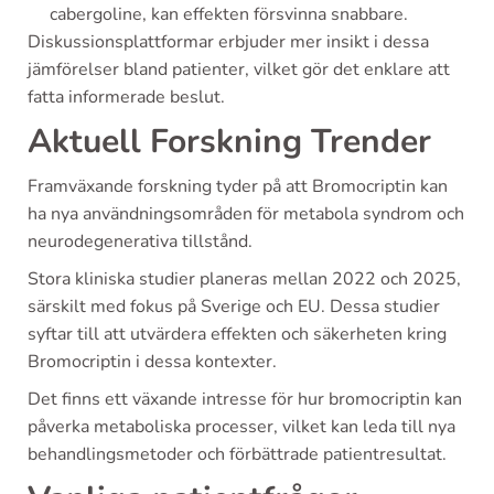
cabergoline, kan effekten försvinna snabbare.
Diskussionsplattformar erbjuder mer insikt i dessa
jämförelser bland patienter, vilket gör det enklare att
fatta informerade beslut.
Aktuell Forskning Trender
Framväxande forskning tyder på att Bromocriptin kan
ha nya användningsområden för metabola syndrom och
neurodegenerativa tillstånd.
Stora kliniska studier planeras mellan 2022 och 2025,
särskilt med fokus på Sverige och EU. Dessa studier
syftar till att utvärdera effekten och säkerheten kring
Bromocriptin i dessa kontexter.
Det finns ett växande intresse för hur bromocriptin kan
påverka metaboliska processer, vilket kan leda till nya
behandlingsmetoder och förbättrade patientresultat.