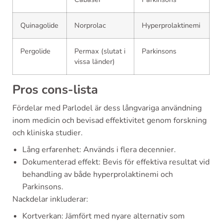
Quinagolide
Norprolac
Hyperprolaktinemi
Pergolide
Permax (slutat i
Parkinsons
vissa länder)
Pros cons-lista
Fördelar med Parlodel är dess långvariga användning
inom medicin och bevisad effektivitet genom forskning
och kliniska studier.
Lång erfarenhet: Används i flera decennier.
Dokumenterad effekt: Bevis för effektiva resultat vid
behandling av både hyperprolaktinemi och
Parkinsons.
Nackdelar inkluderar:
Kortverkan: Jämfört med nyare alternativ som