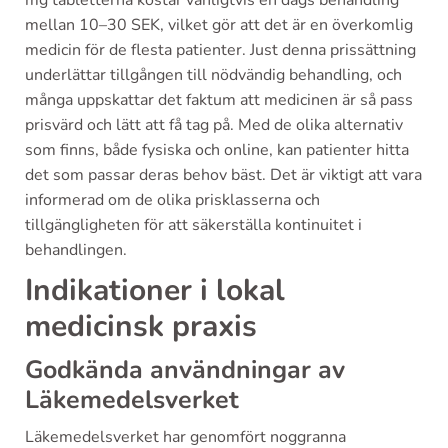
mellan 10–30 SEK, vilket gör att det är en överkomlig
medicin för de flesta patienter. Just denna prissättning
underlättar tillgången till nödvändig behandling, och
många uppskattar det faktum att medicinen är så pass
prisvärd och lätt att få tag på. Med de olika alternativ
som finns, både fysiska och online, kan patienter hitta
det som passar deras behov bäst. Det är viktigt att vara
informerad om de olika prisklasserna och
tillgängligheten för att säkerställa kontinuitet i
behandlingen.
Indikationer i lokal
medicinsk praxis
Godkända användningar av
Läkemedelsverket
Läkemedelsverket har genomfört noggranna