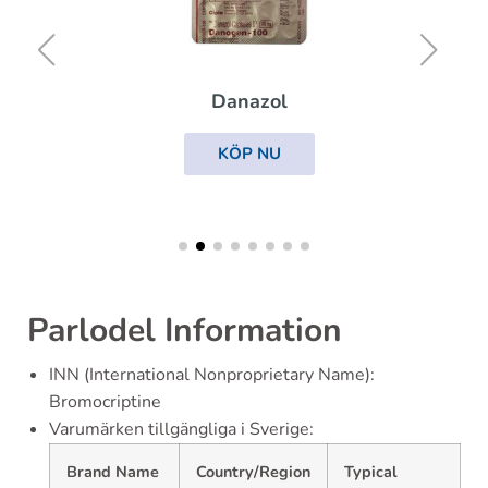
Danazol
KÖP NU
Parlodel Information
INN (International Nonproprietary Name):
Bromocriptine
Varumärken tillgängliga i Sverige:
Brand Name
Country/Region
Typical