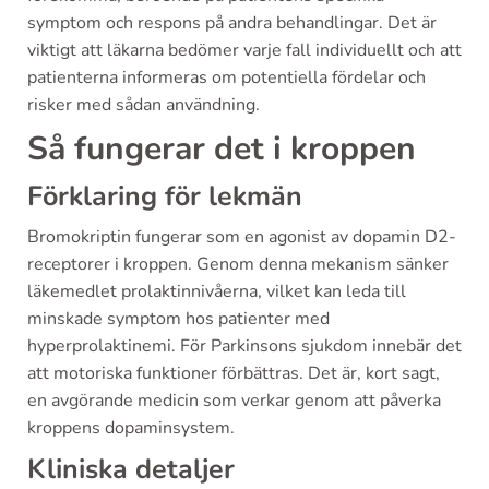
symptom och respons på andra behandlingar. Det är
viktigt att läkarna bedömer varje fall individuellt och att
patienterna informeras om potentiella fördelar och
risker med sådan användning.
Så fungerar det i kroppen
Förklaring för lekmän
Bromokriptin fungerar som en agonist av dopamin D2-
receptorer i kroppen. Genom denna mekanism sänker
läkemedlet prolaktinnivåerna, vilket kan leda till
minskade symptom hos patienter med
hyperprolaktinemi. För Parkinsons sjukdom innebär det
att motoriska funktioner förbättras. Det är, kort sagt,
en avgörande medicin som verkar genom att påverka
kroppens dopaminsystem.
Kliniska detaljer