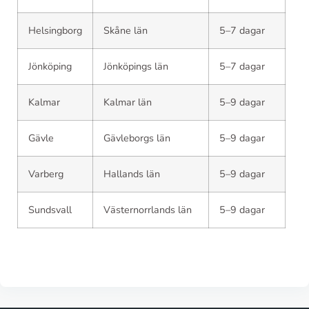
Helsingborg
Skåne län
5–7 dagar
Jönköping
Jönköpings län
5–7 dagar
Kalmar
Kalmar län
5–9 dagar
Gävle
Gävleborgs län
5–9 dagar
Varberg
Hallands län
5–9 dagar
Sundsvall
Västernorrlands län
5–9 dagar