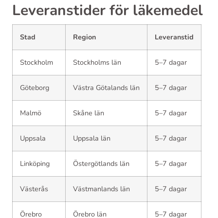
Leveranstider för läkemedel
Stad
Region
Leveranstid
Stockholm
Stockholms län
5–7 dagar
Göteborg
Västra Götalands län
5–7 dagar
Malmö
Skåne län
5–7 dagar
Uppsala
Uppsala län
5–7 dagar
Linköping
Östergötlands län
5–7 dagar
Västerås
Västmanlands län
5–7 dagar
Örebro
Örebro län
5–7 dagar