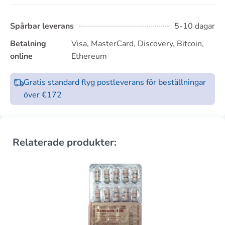
Spårbar leverans
5-10 dagar
Betalning
Visa, MasterCard, Discovery, Bitcoin,
online
Ethereum
Gratis standard flyg postleverans för beställningar
över €172
Relaterade produkter: