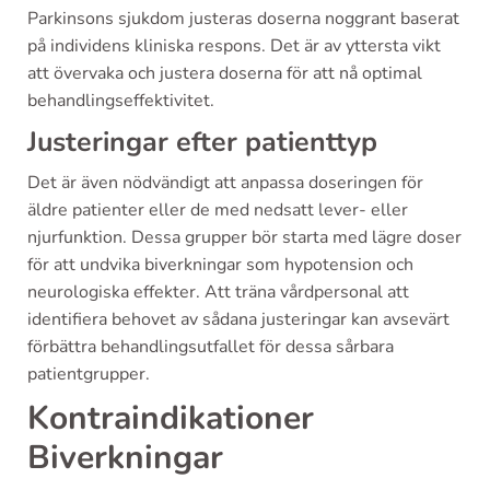
Parkinsons sjukdom justeras doserna noggrant baserat
på individens kliniska respons. Det är av yttersta vikt
att övervaka och justera doserna för att nå optimal
behandlingseffektivitet.
Justeringar efter patienttyp
Det är även nödvändigt att anpassa doseringen för
äldre patienter eller de med nedsatt lever- eller
njurfunktion. Dessa grupper bör starta med lägre doser
för att undvika biverkningar som hypotension och
neurologiska effekter. Att träna vårdpersonal att
identifiera behovet av sådana justeringar kan avsevärt
förbättra behandlingsutfallet för dessa sårbara
patientgrupper.
Kontraindikationer
Biverkningar