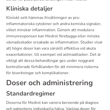
Kliniska detaljer
Kliniskt sett hämmas frisättningen av pro-
inflammatoriska cytokiner och andra kemiska signaler,
vilket minskar inflammation. Genom att modulera
immunresponsen kan Medrol förebygga eller minska
vävnadsskador orsakade av inflammation. Studier visar
att högre doser kan vara särskilt effektiva vid akuta
exacerbationer, till exempel vid astmaattacker. Det är
viktigt att dessa behandlingar ges under noggrant
kontrollerade förhållanden för att minimera riskerna
för biverkningar och komplikationer.
Doser och administrering
Standardregimer
Doserna för Medrol kan variera beroende på diagnos
och patientens individuella hälsa. Vanliga doser för