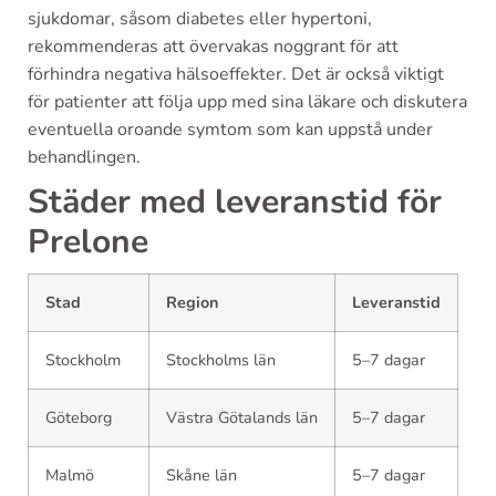
sjukdomar, såsom diabetes eller hypertoni,
rekommenderas att övervakas noggrant för att
förhindra negativa hälsoeffekter. Det är också viktigt
för patienter att följa upp med sina läkare och diskutera
eventuella oroande symtom som kan uppstå under
behandlingen.
Städer med leveranstid för
Prelone
Stad
Region
Leveranstid
Stockholm
Stockholms län
5–7 dagar
Göteborg
Västra Götalands län
5–7 dagar
Malmö
Skåne län
5–7 dagar