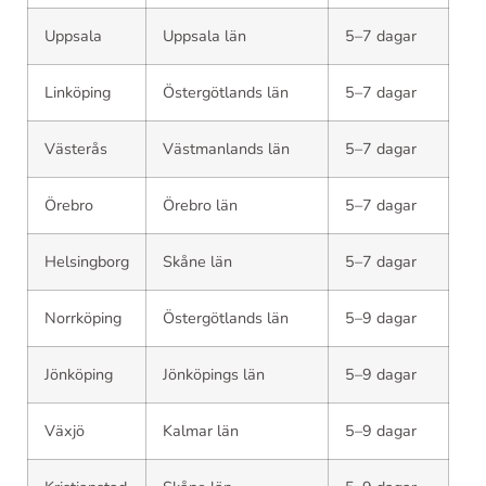
Uppsala
Uppsala län
5–7 dagar
Linköping
Östergötlands län
5–7 dagar
Västerås
Västmanlands län
5–7 dagar
Örebro
Örebro län
5–7 dagar
Helsingborg
Skåne län
5–7 dagar
Norrköping
Östergötlands län
5–9 dagar
Jönköping
Jönköpings län
5–9 dagar
Växjö
Kalmar län
5–9 dagar