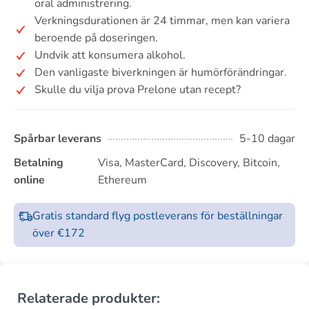
oral administrering.
Verkningsdurationen är 24 timmar, men kan variera
beroende på doseringen.
Undvik att konsumera alkohol.
Den vanligaste biverkningen är humörförändringar.
Skulle du vilja prova Prelone utan recept?
Spårbar leverans
5-10 dagar
Betalning
Visa, MasterCard, Discovery, Bitcoin,
online
Ethereum
Gratis standard flyg postleverans för beställningar
över €172
Relaterade produkter: