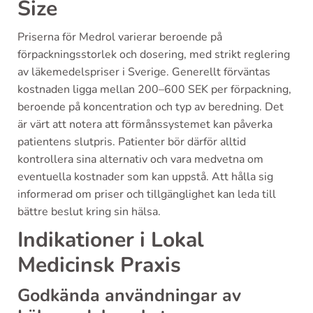
Size
Priserna för Medrol varierar beroende på
förpackningsstorlek och dosering, med strikt reglering
av läkemedelspriser i Sverige. Generellt förväntas
kostnaden ligga mellan 200–600 SEK per förpackning,
beroende på koncentration och typ av beredning. Det
är värt att notera att förmånssystemet kan påverka
patientens slutpris. Patienter bör därför alltid
kontrollera sina alternativ och vara medvetna om
eventuella kostnader som kan uppstå. Att hålla sig
informerad om priser och tillgänglighet kan leda till
bättre beslut kring sin hälsa.
Indikationer i Lokal
Medicinsk Praxis
Godkända användningar av