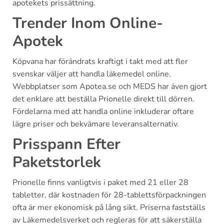
apotekets prissättning.
Trender Inom Online-
Apotek
Köpvana har förändrats kraftigt i takt med att fler
svenskar väljer att handla läkemedel online.
Webbplatser som Apotea.se och MEDS har även gjort
det enklare att beställa Prionelle direkt till dörren.
Fördelarna med att handla online inkluderar oftare
lägre priser och bekvämare leveransalternativ.
Prisspann Efter
Paketstorlek
Prionelle finns vanligtvis i paket med 21 eller 28
tabletter, där kostnaden för 28-tablettsförpackningen
ofta är mer ekonomisk på lång sikt. Priserna fastställs
av Läkemedelsverket och regleras för att säkerställa