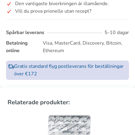
Den vanligaste biverkningen är illamående.
Vill du prova prionelle utan recept?
Spårbar leverans
5-10 dagar
Betalning
Visa, MasterCard, Discovery, Bitcoin,
online
Ethereum
Gratis standard flyg postleverans för beställningar
över €172
Relaterade produkter: