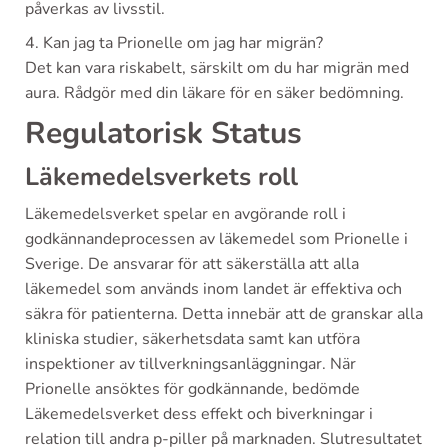
påverkas av livsstil.
4. Kan jag ta Prionelle om jag har migrän?
Det kan vara riskabelt, särskilt om du har migrän med
aura. Rådgör med din läkare för en säker bedömning.
Regulatorisk Status
Läkemedelsverkets roll
Läkemedelsverket spelar en avgörande roll i
godkännandeprocessen av läkemedel som Prionelle i
Sverige. De ansvarar för att säkerställa att alla
läkemedel som används inom landet är effektiva och
säkra för patienterna. Detta innebär att de granskar alla
kliniska studier, säkerhetsdata samt kan utföra
inspektioner av tillverkningsanläggningar. När
Prionelle ansöktes för godkännande, bedömde
Läkemedelsverket dess effekt och biverkningar i
relation till andra p-piller på marknaden. Slutresultatet