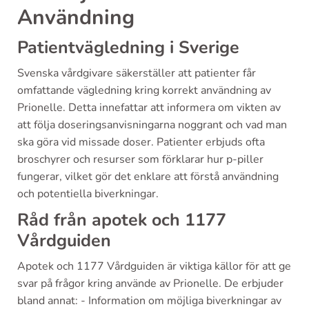
Användning
Patientvägledning i Sverige
Svenska vårdgivare säkerställer att patienter får
omfattande vägledning kring korrekt användning av
Prionelle. Detta innefattar att informera om vikten av
att följa doseringsanvisningarna noggrant och vad man
ska göra vid missade doser. Patienter erbjuds ofta
broschyrer och resurser som förklarar hur p-piller
fungerar, vilket gör det enklare att förstå användning
och potentiella biverkningar.
Råd från apotek och 1177
Vårdguiden
Apotek och 1177 Vårdguiden är viktiga källor för att ge
svar på frågor kring använde av Prionelle. De erbjuder
bland annat: - Information om möjliga biverkningar av