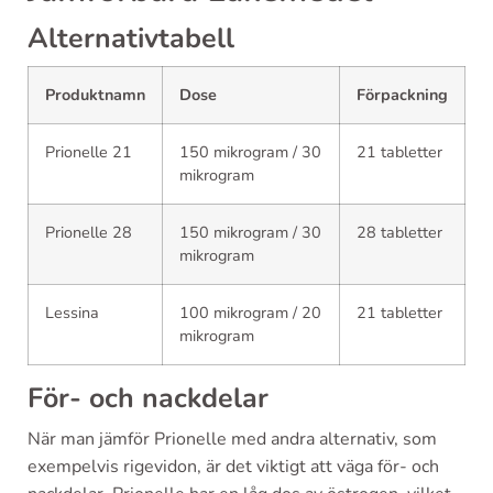
Alternativtabell
Produktnamn
Dose
Förpackning
Prionelle 21
150 mikrogram / 30
21 tabletter
mikrogram
Prionelle 28
150 mikrogram / 30
28 tabletter
mikrogram
Lessina
100 mikrogram / 20
21 tabletter
mikrogram
För- och nackdelar
När man jämför Prionelle med andra alternativ, som
exempelvis rigevidon, är det viktigt att väga för- och