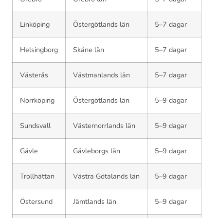
Linköping
Östergötlands län
5–7 dagar
Helsingborg
Skåne län
5–7 dagar
Västerås
Västmanlands län
5–7 dagar
Norrköping
Östergötlands län
5–9 dagar
Sundsvall
Västernorrlands län
5–9 dagar
Gävle
Gävleborgs län
5–9 dagar
Trollhättan
Västra Götalands län
5–9 dagar
Östersund
Jämtlands län
5–9 dagar