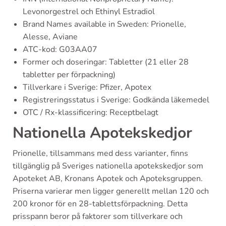
Levonorgestrel och Ethinyl Estradiol
Brand Names available in Sweden: Prionelle,
Alesse, Aviane
ATC-kod: G03AA07
Former och doseringar: Tabletter (21 eller 28
tabletter per förpackning)
Tillverkare i Sverige: Pfizer, Apotex
Registreringsstatus i Sverige: Godkända läkemedel
OTC / Rx-klassificering: Receptbelagt
Nationella Apotekskedjor
Prionelle, tillsammans med dess varianter, finns
tillgänglig på Sveriges nationella apotekskedjor som
Apoteket AB, Kronans Apotek och Apoteksgruppen.
Priserna varierar men ligger generellt mellan 120 och
200 kronor för en 28-tablettsförpackning. Detta
prisspann beror på faktorer som tillverkare och