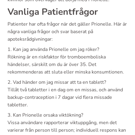
Vanliga Patientfrågor
Patienter har ofta frågor när det gäller Prionelle. Här är
några vanliga frågor och svar baserat på
apoteksrådgivningar:
1. Kan jag använda Prionelle om jag röker?
Rökning är en riskfaktor för tromboemboliska
händelser, särskilt om du är över 35. Det
rekommenderas att sluta eller minska konsumtionen.
2. Vad händer om jag missar att ta en tablett?
Tillåt två tabletter i en dag om en missas, och använd
backup-contraception i 7 dagar vid flera missade
tabletter.
3. Kan Prionelle orsaka viktökning?
Vissa användare rapporterar viktuppgång, men det
varierar från person till person; individuell respons kan