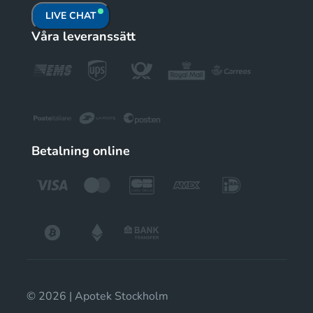
LIVE CHAT
Våra leveranssätt
Betalning online
© 2026 | Apotek Stockholm