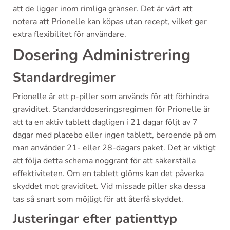
att de ligger inom rimliga gränser. Det är värt att
notera att Prionelle kan köpas utan recept, vilket ger
extra flexibilitet för användare.
Dosering Administrering
Standardregimer
Prionelle är ett p-piller som används för att förhindra
graviditet. Standarddoseringsregimen för Prionelle är
att ta en aktiv tablett dagligen i 21 dagar följt av 7
dagar med placebo eller ingen tablett, beroende på om
man använder 21- eller 28-dagars paket. Det är viktigt
att följa detta schema noggrant för att säkerställa
effektiviteten. Om en tablett glöms kan det påverka
skyddet mot graviditet. Vid missade piller ska dessa
tas så snart som möjligt för att återfå skyddet.
Justeringar efter patienttyp