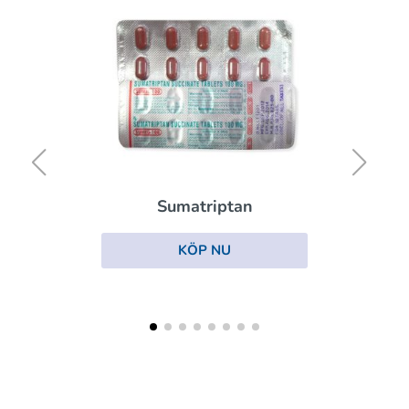
Sumatriptan
KÖP NU