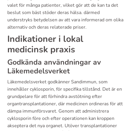
valet för många patienter, vilket gör att de kan ta det
beslut som bäst stöder deras hälsa. därmed
understryks betydelsen av att vara informerad om olika
alternativ och deras relaterade priser.
Indikationer i lokal
medicinsk praxis
Godkända användningar av
Läkemedelsverket
Läkemedelsverket godkänner Sandimmun, som
innehåller cyklosporin, för specifika tillstånd. Det är en
grundpelare för att förhindra avstötning efter
organtransplantationer, där medicinen ordineras för att
dämpa immunförsvaret. Genom att administrera
cyklosporin före och efter operationen kan kroppen
akseptera det nya organet. Utöver transplantationer