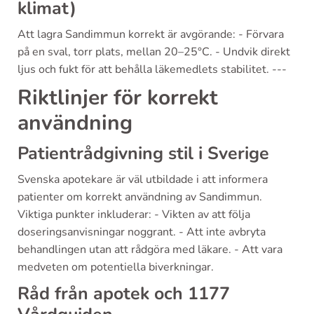
klimat)
Att lagra Sandimmun korrekt är avgörande: - Förvara
på en sval, torr plats, mellan 20–25°C. - Undvik direkt
ljus och fukt för att behålla läkemedlets stabilitet. ---
Riktlinjer för korrekt
användning
Patientrådgivning stil i Sverige
Svenska apotekare är väl utbildade i att informera
patienter om korrekt användning av Sandimmun.
Viktiga punkter inkluderar: - Vikten av att följa
doseringsanvisningar noggrant. - Att inte avbryta
behandlingen utan att rådgöra med läkare. - Att vara
medveten om potentiella biverkningar.
Råd från apotek och 1177