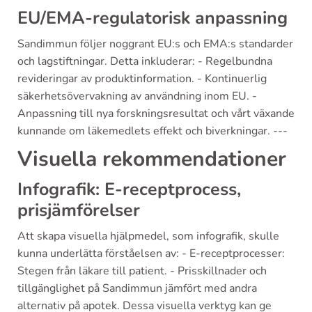
EU/EMA-regulatorisk anpassning
Sandimmun följer noggrant EU:s och EMA:s standarder
och lagstiftningar. Detta inkluderar: - Regelbundna
revideringar av produktinformation. - Kontinuerlig
säkerhetsövervakning av användning inom EU. -
Anpassning till nya forskningsresultat och vårt växande
kunnande om läkemedlets effekt och biverkningar. ---
Visuella rekommendationer
Infografik: E-receptprocess,
prisjämförelser
Att skapa visuella hjälpmedel, som infografik, skulle
kunna underlätta förståelsen av: - E-receptprocesser:
Stegen från läkare till patient. - Prisskillnader och
tillgänglighet på Sandimmun jämfört med andra
alternativ på apotek. Dessa visuella verktyg kan ge