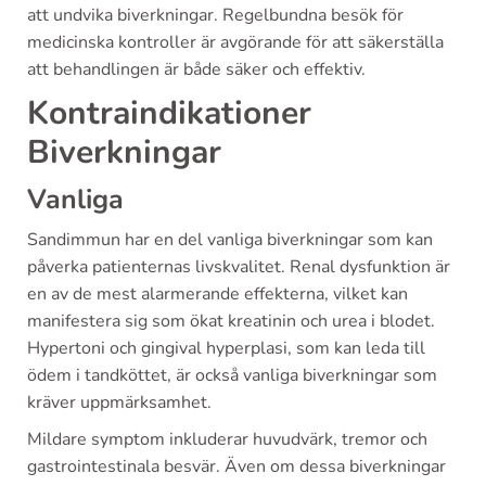
att undvika biverkningar. Regelbundna besök för
medicinska kontroller är avgörande för att säkerställa
att behandlingen är både säker och effektiv.
Kontraindikationer
Biverkningar
Vanliga
Sandimmun har en del vanliga biverkningar som kan
påverka patienternas livskvalitet. Renal dysfunktion är
en av de mest alarmerande effekterna, vilket kan
manifestera sig som ökat kreatinin och urea i blodet.
Hypertoni och gingival hyperplasi, som kan leda till
ödem i tandköttet, är också vanliga biverkningar som
kräver uppmärksamhet.
Mildare symptom inkluderar huvudvärk, tremor och
gastrointestinala besvär. Även om dessa biverkningar