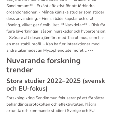
Sandimmun:** - Erkänt effektivt för att förhindra
organdonationer. - Många kliniska studier som stöder
dess användning. - Finns i både kapslar och oral
lösning, vilket ger flexibilitet. **Nackdelar:** - Risk för
flera biverkningar, såsom njurskador och hypertension.
- Svårare att dosera jämfört med Tacrolimus, som har
en mer stabil profil. - Kan ha fler interaktioner med
andra läkemedel än Mycophenolate mofetil. ---
Nuvarande forskning
trender
Stora studier 2022–2025 (svensk
och EU-fokus)
Forskning kring Sandimmun fokuserar på att förbättra
behandlingsprotokollen och effektiviteten. Några
aktuella och kommande studier i Sverige och EU