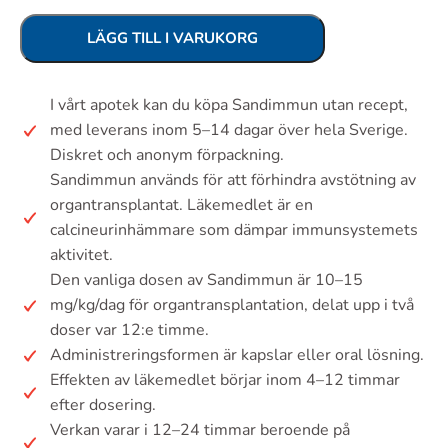
LÄGG TILL I VARUKORG
I vårt apotek kan du köpa Sandimmun utan recept,
med leverans inom 5–14 dagar över hela Sverige.
Diskret och anonym förpackning.
Sandimmun används för att förhindra avstötning av
organtransplantat. Läkemedlet är en
calcineurinhämmare som dämpar immunsystemets
aktivitet.
Den vanliga dosen av Sandimmun är 10–15
mg/kg/dag för organtransplantation, delat upp i två
doser var 12:e timme.
Administreringsformen är kapslar eller oral lösning.
Effekten av läkemedlet börjar inom 4–12 timmar
efter dosering.
Verkan varar i 12–24 timmar beroende på