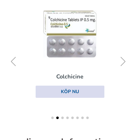
Colchicine
KÖP NU