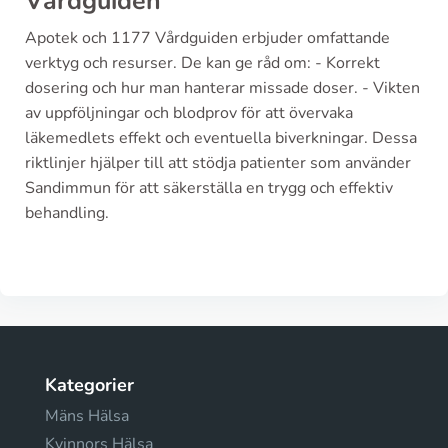
Vårdguiden
Apotek och 1177 Vårdguiden erbjuder omfattande
verktyg och resurser. De kan ge råd om: - Korrekt
dosering och hur man hanterar missade doser. - Vikten
av uppföljningar och blodprov för att övervaka
läkemedlets effekt och eventuella biverkningar. Dessa
riktlinjer hjälper till att stödja patienter som använder
Sandimmun för att säkerställa en trygg och effektiv
behandling.
Kategorier
Mäns Hälsa
Kvinnors Hälsa