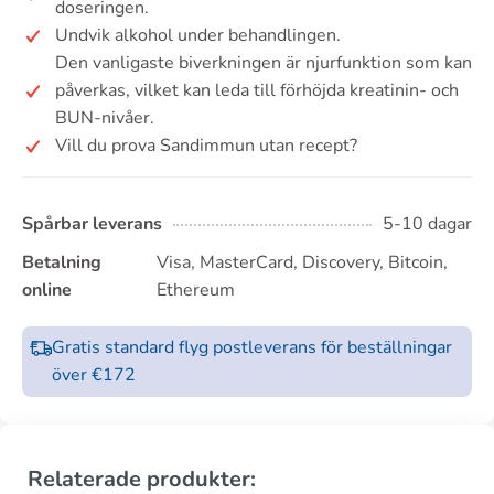
doseringen.
Undvik alkohol under behandlingen.
Den vanligaste biverkningen är njurfunktion som kan
påverkas, vilket kan leda till förhöjda kreatinin- och
BUN-nivåer.
Vill du prova Sandimmun utan recept?
Spårbar leverans
5-10 dagar
Betalning
Visa, MasterCard, Discovery, Bitcoin,
online
Ethereum
Gratis standard flyg postleverans för beställningar
över €172
Relaterade produkter: