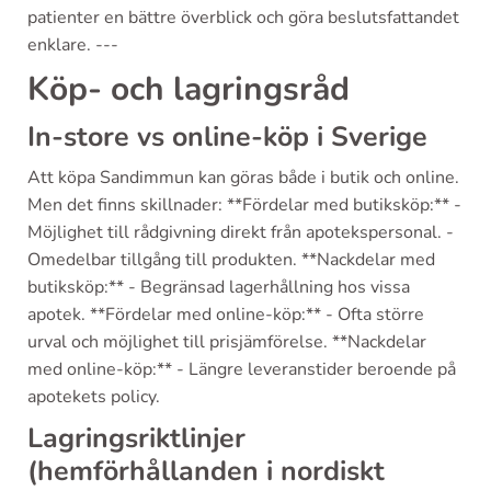
patienter en bättre överblick och göra beslutsfattandet
enklare. ---
Köp- och lagringsråd
In-store vs online-köp i Sverige
Att köpa Sandimmun kan göras både i butik och online.
Men det finns skillnader: **Fördelar med butiksköp:** -
Möjlighet till rådgivning direkt från apotekspersonal. -
Omedelbar tillgång till produkten. **Nackdelar med
butiksköp:** - Begränsad lagerhållning hos vissa
apotek. **Fördelar med online-köp:** - Ofta större
urval och möjlighet till prisjämförelse. **Nackdelar
med online-köp:** - Längre leveranstider beroende på
apotekets policy.
Lagringsriktlinjer
(hemförhållanden i nordiskt