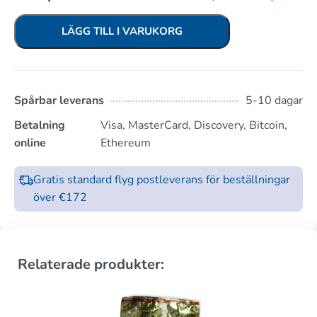
LÄGG TILL I VARUKORG
Spårbar leverans
5-10 dagar
Betalning
Visa, MasterCard, Discovery, Bitcoin,
online
Ethereum
Gratis standard flyg postleverans för beställningar
över €172
Relaterade produkter: