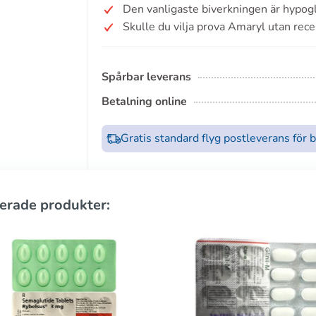
Den vanligaste biverkningen är hypog
Skulle du vilja prova Amaryl utan rece
Spårbar leverans
Betalning online
Gratis standard flyg postleverans för 
erade produkter: