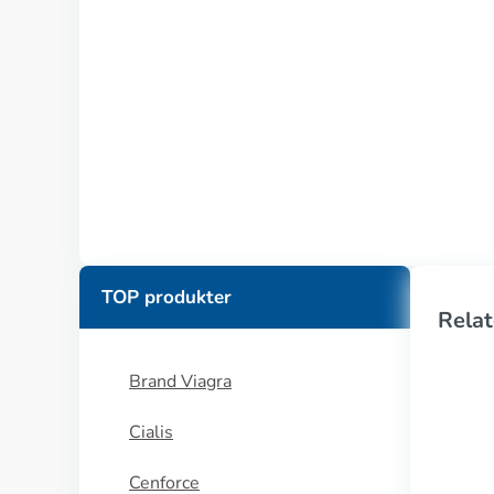
TOP produkter
Relat
Brand Viagra
Cialis
Cenforce