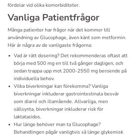
fördelar vid olika komorbiditeter.
Vanliga Patientfrågor
Många patienter har frågor när det kommer till
användning av Glucophage, även känt som metformin.
Här är några av de vanligaste frågorna:
Vad är rätt dosering? Det rekommenderas oftast att
börja med 500 mg en till två gånger dagligen, och
sedan trappa upp mot 2000-2550 mg beroende på
individuella behov.
Vilka biverkningar kan förekomma? Vanliga
biverkningar inkluderar gastrointestinala besvär
som diarré och illamående. Allvarliga, men
sällsynta, biverkningar inkluderar risk för
laktatacidos.
Hur länge behöver man ta Glucophage?
Behandlingen pågår vanligtvis så länge glykemisk