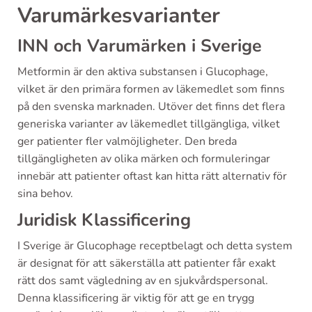
Varumärkesvarianter
INN och Varumärken i Sverige
Metformin är den aktiva substansen i Glucophage,
vilket är den primära formen av läkemedlet som finns
på den svenska marknaden. Utöver det finns det flera
generiska varianter av läkemedlet tillgängliga, vilket
ger patienter fler valmöjligheter. Den breda
tillgängligheten av olika märken och formuleringar
innebär att patienter oftast kan hitta rätt alternativ för
sina behov.
Juridisk Klassificering
I Sverige är Glucophage receptbelagt och detta system
är designat för att säkerställa att patienter får exakt
rätt dos samt vägledning av en sjukvårdspersonal.
Denna klassificering är viktig för att ge en trygg