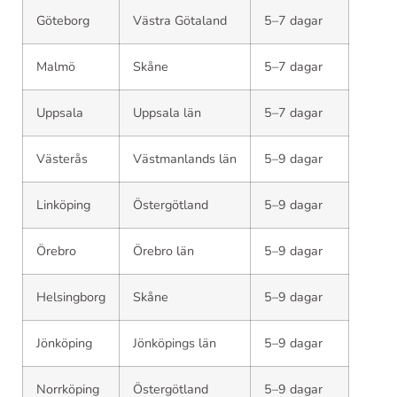
Göteborg
Västra Götaland
5–7 dagar
Malmö
Skåne
5–7 dagar
Uppsala
Uppsala län
5–7 dagar
Västerås
Västmanlands län
5–9 dagar
Linköping
Östergötland
5–9 dagar
Örebro
Örebro län
5–9 dagar
Helsingborg
Skåne
5–9 dagar
Jönköping
Jönköpings län
5–9 dagar
Norrköping
Östergötland
5–9 dagar