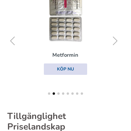
Metformin
KÖP NU
Tillgänglighet
Priselandskap