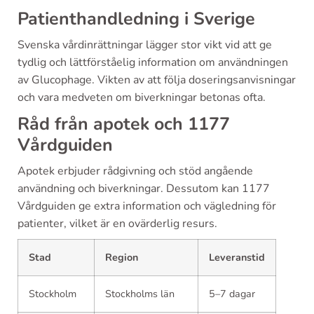
Patienthandledning i Sverige
Svenska vårdinrättningar lägger stor vikt vid att ge
tydlig och lättförståelig information om användningen
av Glucophage. Vikten av att följa doseringsanvisningar
och vara medveten om biverkningar betonas ofta.
Råd från apotek och 1177
Vårdguiden
Apotek erbjuder rådgivning och stöd angående
användning och biverkningar. Dessutom kan 1177
Vårdguiden ge extra information och vägledning för
patienter, vilket är en ovärderlig resurs.
Stad
Region
Leveranstid
Stockholm
Stockholms län
5–7 dagar