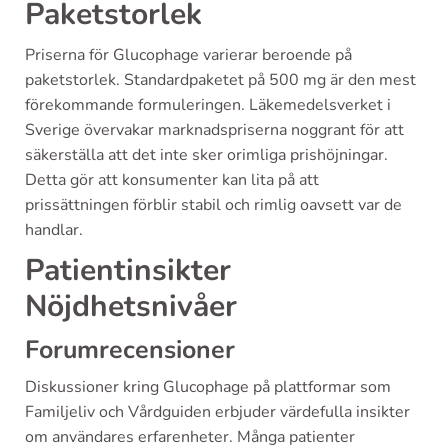
Paketstorlek
Priserna för Glucophage varierar beroende på
paketstorlek. Standardpaketet på 500 mg är den mest
förekommande formuleringen. Läkemedelsverket i
Sverige övervakar marknadspriserna noggrant för att
säkerställa att det inte sker orimliga prishöjningar.
Detta gör att konsumenter kan lita på att
prissättningen förblir stabil och rimlig oavsett var de
handlar.
Patientinsikter
Nöjdhetsnivåer
Forumrecensioner
Diskussioner kring Glucophage på plattformar som
Familjeliv och Vårdguiden erbjuder värdefulla insikter
om användares erfarenheter. Många patienter