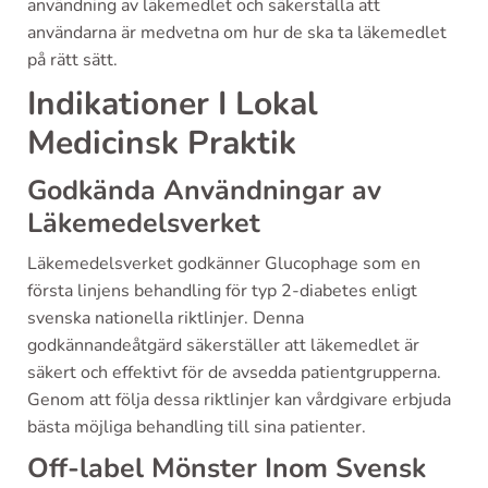
användning av läkemedlet och säkerställa att
användarna är medvetna om hur de ska ta läkemedlet
på rätt sätt.
Indikationer I Lokal
Medicinsk Praktik
Godkända Användningar av
Läkemedelsverket
Läkemedelsverket godkänner Glucophage som en
första linjens behandling för typ 2-diabetes enligt
svenska nationella riktlinjer. Denna
godkännandeåtgärd säkerställer att läkemedlet är
säkert och effektivt för de avsedda patientgrupperna.
Genom att följa dessa riktlinjer kan vårdgivare erbjuda
bästa möjliga behandling till sina patienter.
Off-label Mönster Inom Svensk