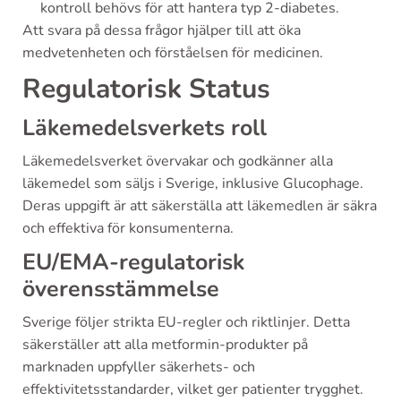
kontroll behövs för att hantera typ 2-diabetes.
Att svara på dessa frågor hjälper till att öka
medvetenheten och förståelsen för medicinen.
Regulatorisk Status
Läkemedelsverkets roll
Läkemedelsverket övervakar och godkänner alla
läkemedel som säljs i Sverige, inklusive Glucophage.
Deras uppgift är att säkerställa att läkemedlen är säkra
och effektiva för konsumenterna.
EU/EMA-regulatorisk
överensstämmelse
Sverige följer strikta EU-regler och riktlinjer. Detta
säkerställer att alla metformin-produkter på
marknaden uppfyller säkerhets- och
effektivitetsstandarder, vilket ger patienter trygghet.