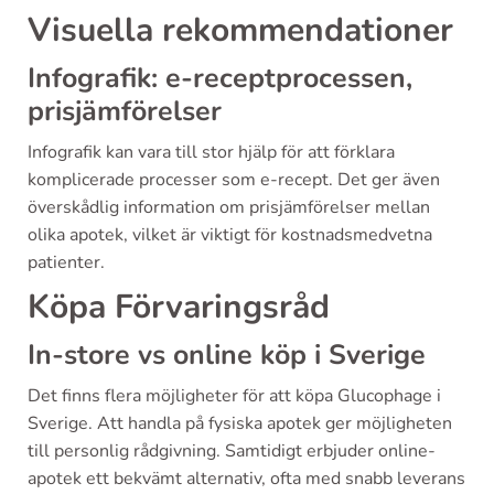
Visuella rekommendationer
Infografik: e-receptprocessen,
prisjämförelser
Infografik kan vara till stor hjälp för att förklara
komplicerade processer som e-recept. Det ger även
överskådlig information om prisjämförelser mellan
olika apotek, vilket är viktigt för kostnadsmedvetna
patienter.
Köpa Förvaringsråd
In-store vs online köp i Sverige
Det finns flera möjligheter för att köpa Glucophage i
Sverige. Att handla på fysiska apotek ger möjligheten
till personlig rådgivning. Samtidigt erbjuder online-
apotek ett bekvämt alternativ, ofta med snabb leverans