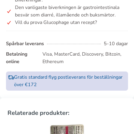
biverkningar.
Den vanligaste biverkningen är gastrointestinala
besvär som diarré, illamående och buksmärtor.
Vill du prova Glucophage utan recept?
Spårbar leverans
5-10 dagar
Betalning
Visa, MasterCard, Discovery, Bitcoin,
online
Ethereum
Gratis standard flyg postleverans för beställningar
över €172
Relaterade produkter: