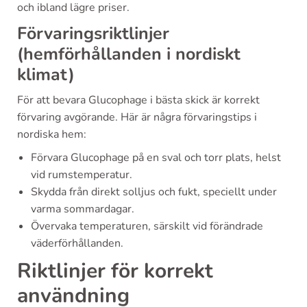
och ibland lägre priser.
Förvaringsriktlinjer
(hemförhållanden i nordiskt
klimat)
För att bevara Glucophage i bästa skick är korrekt
förvaring avgörande. Här är några förvaringstips i
nordiska hem:
Förvara Glucophage på en sval och torr plats, helst
vid rumstemperatur.
Skydda från direkt solljus och fukt, speciellt under
varma sommardagar.
Övervaka temperaturen, särskilt vid förändrade
väderförhållanden.
Riktlinjer för korrekt
användning