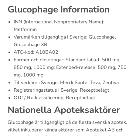
Glucophage Information
INN (International Nonproprietary Name):
Metformin
Varumärken tillgängliga i Sverige: Glucophage,
Glucophage XR
ATC-kod: A10BA02
Former och doseringar: Standard tablet: 500 mg,
850 mg, 1000 mg; Extended-release: 500 mg, 750
mg, 1000 mg
Tillverkare i Sverige: Merck Sante, Teva, Zentiva
Registreringsstatus i Sverige: Receptbelagt
OTC / Rx-klassificering: Receptbelagt
Nationella Apoteksaktörer
Glucophage är tillgängligt på de flesta svenska apotek,
vilket inkluderar kända aktörer som Apoteket AB och