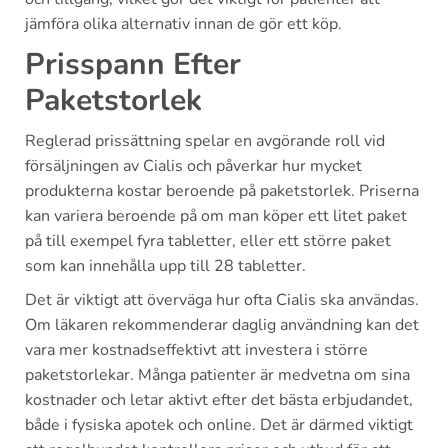
jämföra olika alternativ innan de gör ett köp.
Prisspann Efter
Paketstorlek
Reglerad prissättning spelar en avgörande roll vid
försäljningen av Cialis och påverkar hur mycket
produkterna kostar beroende på paketstorlek. Priserna
kan variera beroende på om man köper ett litet paket
på till exempel fyra tabletter, eller ett större paket
som kan innehålla upp till 28 tabletter.
Det är viktigt att överväga hur ofta Cialis ska användas.
Om läkaren rekommenderar daglig användning kan det
vara mer kostnadseffektivt att investera i större
paketstorlekar. Många patienter är medvetna om sina
kostnader och letar aktivt efter det bästa erbjudandet,
både i fysiska apotek och online. Det är därmed viktigt