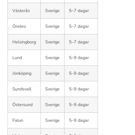
Västerås
Sverige
5–7 dagar
Örebro
Sverige
5–7 dagar
Helsingborg
Sverige
5–7 dagar
Lund
Sverige
5–9 dagar
Jönköping
Sverige
5–9 dagar
Sundsvall
Sverige
5–9 dagar
Östersund
Sverige
5–9 dagar
Falun
Sverige
5–9 dagar