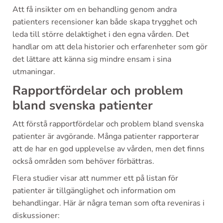
Att få insikter om en behandling genom andra
patienters recensioner kan både skapa trygghet och
leda till större delaktighet i den egna vården. Det
handlar om att dela historier och erfarenheter som gör
det lättare att känna sig mindre ensam i sina
utmaningar.
Rapportfördelar och problem
bland svenska patienter
Att förstå rapportfördelar och problem bland svenska
patienter är avgörande. Många patienter rapporterar
att de har en god upplevelse av vården, men det finns
också områden som behöver förbättras.
Flera studier visar att nummer ett på listan för
patienter är tillgänglighet och information om
behandlingar. Här är några teman som ofta reveniras i
diskussioner: