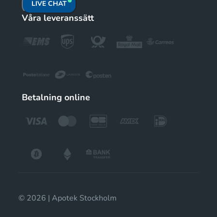
LIVE CHAT
Våra leveranssätt
Betalning online
© 2026 | Apotek Stockholm