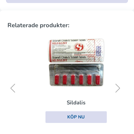
Relaterade produkter:
Sildalis
KÖP NU