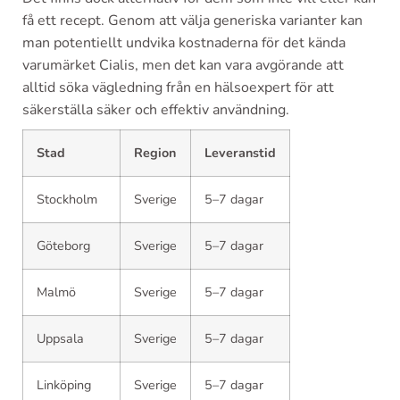
få ett recept. Genom att välja generiska varianter kan
man potentiellt undvika kostnaderna för det kända
varumärket Cialis, men det kan vara avgörande att
alltid söka vägledning från en hälsoexpert för att
säkerställa säker och effektiv användning.
Stad
Region
Leveranstid
Stockholm
Sverige
5–7 dagar
Göteborg
Sverige
5–7 dagar
Malmö
Sverige
5–7 dagar
Uppsala
Sverige
5–7 dagar
Linköping
Sverige
5–7 dagar