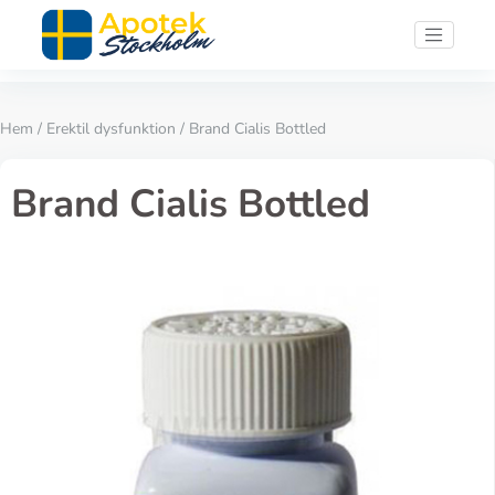
Hem
/
Erektil dysfunktion
/ Brand Cialis Bottled
Brand Cialis Bottled