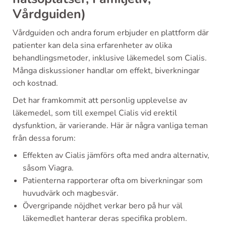
Vårdguiden)
Vårdguiden och andra forum erbjuder en plattform där
patienter kan dela sina erfarenheter av olika
behandlingsmetoder, inklusive läkemedel som Cialis.
Många diskussioner handlar om effekt, biverkningar
och kostnad.
Det har framkommit att personlig upplevelse av
läkemedel, som till exempel Cialis vid erektil
dysfunktion, är varierande. Här är några vanliga teman
från dessa forum:
Effekten av Cialis jämförs ofta med andra alternativ,
såsom Viagra.
Patienterna rapporterar ofta om biverkningar som
huvudvärk och magbesvär.
Övergripande nöjdhet verkar bero på hur väl
läkemedlet hanterar deras specifika problem.