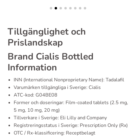
Tillgänglighet och
Prislandskap
Brand Cialis Bottled
Information
INN (International Nonproprietary Name): Tadalafil
Varumärken tillgängliga i Sverige: Cialis
ATC-kod: G04BE08
Former och doseringar: Film-coated tablets (2.5 mg,
5 mg, 10 mg, 20 mg)
Tillverkare i Sverige: Eli Lilly and Company
Registreringsstatus i Sverige: Prescription Only (Rx)
OTC / Rx-klassificering: Receptbelagt