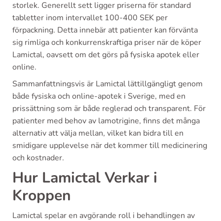
storlek. Generellt sett ligger priserna för standard
tabletter inom intervallet 100-400 SEK per
förpackning. Detta innebär att patienter kan förvänta
sig rimliga och konkurrenskraftiga priser när de köper
Lamictal, oavsett om det görs på fysiska apotek eller
online.
Sammanfattningsvis är Lamictal lättillgängligt genom
både fysiska och online-apotek i Sverige, med en
prissättning som är både reglerad och transparent. För
patienter med behov av lamotrigine, finns det många
alternativ att välja mellan, vilket kan bidra till en
smidigare upplevelse när det kommer till medicinering
och kostnader.
Hur Lamictal Verkar i
Kroppen
Lamictal spelar en avgörande roll i behandlingen av