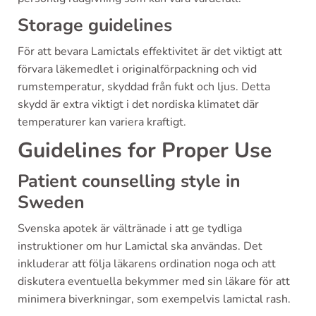
Storage guidelines
För att bevara Lamictals effektivitet är det viktigt att
förvara läkemedlet i originalförpackning och vid
rumstemperatur, skyddad från fukt och ljus. Detta
skydd är extra viktigt i det nordiska klimatet där
temperaturer kan variera kraftigt.
Guidelines for Proper Use
Patient counselling style in
Sweden
Svenska apotek är vältränade i att ge tydliga
instruktioner om hur Lamictal ska användas. Det
inkluderar att följa läkarens ordination noga och att
diskutera eventuella bekymmer med sin läkare för att
minimera biverkningar, som exempelvis lamictal rash.