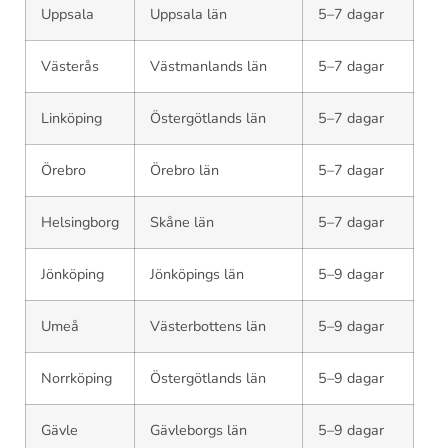
Uppsala
Uppsala län
5–7 dagar
Västerås
Västmanlands län
5–7 dagar
Linköping
Östergötlands län
5–7 dagar
Örebro
Örebro län
5–7 dagar
Helsingborg
Skåne län
5–7 dagar
Jönköping
Jönköpings län
5–9 dagar
Umeå
Västerbottens län
5–9 dagar
Norrköping
Östergötlands län
5–9 dagar
Gävle
Gävleborgs län
5–9 dagar