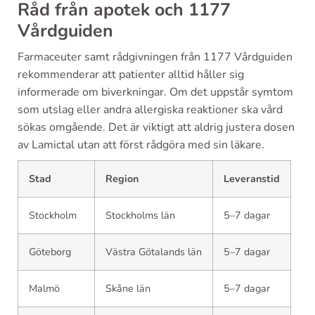
Råd från apotek och 1177
Vårdguiden
Farmaceuter samt rådgivningen från 1177 Vårdguiden
rekommenderar att patienter alltid håller sig
informerade om biverkningar. Om det uppstår symtom
som utslag eller andra allergiska reaktioner ska vård
sökas omgående. Det är viktigt att aldrig justera dosen
av Lamictal utan att först rådgöra med sin läkare.
Stad
Region
Leveranstid
Stockholm
Stockholms län
5–7 dagar
Göteborg
Västra Götalands län
5–7 dagar
Malmö
Skåne län
5–7 dagar