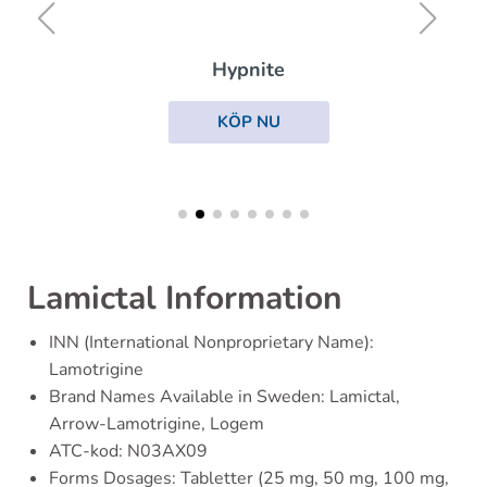
Hypnite
KÖP NU
Lamictal Information
INN (International Nonproprietary Name):
Lamotrigine
Brand Names Available in Sweden: Lamictal,
Arrow-Lamotrigine, Logem
ATC-kod: N03AX09
Forms Dosages: Tabletter (25 mg, 50 mg, 100 mg,