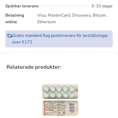
Spårbar leverans
5-10 dagar
Betalning
Visa, MasterCard, Discovery, Bitcoin,
online
Ethereum
Gratis standard flyg postleverans för beställningar
över €172
Relaterade produkter: