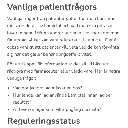
Vanliga patientfrågors
Vanliga frågor från patienter gäller hur man hanterar
missade doser av Lamictal och vad man ska göra vid
biverkningar. Många undrar hur man ska agera om man
får utslag, vilket kan vara relaterat till Lamictal. Det är
också vanligt att patienter vill veta vad de kan förvänta
sig när det gäller behandlingseffektivitet.
För att få specifik information är det alltid bäst att
rådgöra med farmaceuter eller vårdgivare. Här är några
vanliga frågor:
Vad gör jag om jag missat en dos?
Hur länge kan jag använda Lamictal innan jag ser
resultat?
Är biverkningar som viktuppgång normala?
Reguleringsstatus