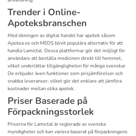
Trender i Online-
Apoteksbranschen
Med ökningen av digital handel har apotek såsom
Apotea.se och MEDS blivit populära alternativ för att
handla Lamictal. Dessa plattformar gör det möjligt för
användare att beställa medicinen direkt till hemmet,
vilket underlättar tillgängligheten för många svenskar.
De erbjuder även funktioner som prisjämförelser och
snabba leveranser, vilket gör det enklare att jämföra
kostnader mellan olika apotek.
Priser Baserade på
Förpackningsstorlek
Priserna för Lamictal är reglerade av svenska
myndigheter och kan variera baserat på förpackningens