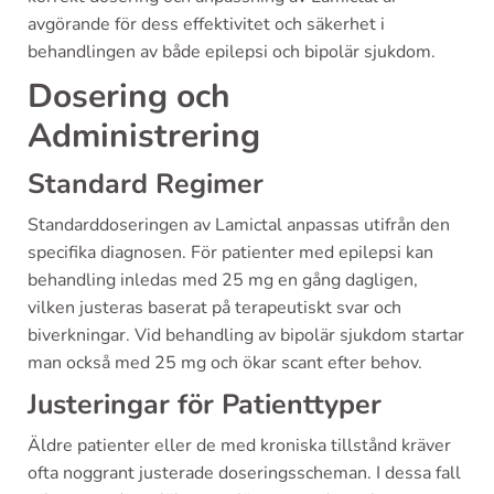
avgörande för dess effektivitet och säkerhet i
behandlingen av både epilepsi och bipolär sjukdom.
Dosering och
Administrering
Standard Regimer
Standarddoseringen av Lamictal anpassas utifrån den
specifika diagnosen. För patienter med epilepsi kan
behandling inledas med 25 mg en gång dagligen,
vilken justeras baserat på terapeutiskt svar och
biverkningar. Vid behandling av bipolär sjukdom startar
man också med 25 mg och ökar scant efter behov.
Justeringar för Patienttyper
Äldre patienter eller de med kroniska tillstånd kräver
ofta noggrant justerade doseringsscheman. I dessa fall