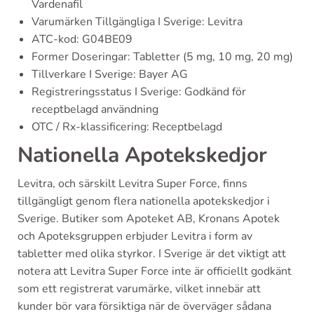
Vardenafil
Varumärken Tillgängliga I Sverige: Levitra
ATC-kod: G04BE09
Former Doseringar: Tabletter (5 mg, 10 mg, 20 mg)
Tillverkare I Sverige: Bayer AG
Registreringsstatus I Sverige: Godkänd för
receptbelagd användning
OTC / Rx-klassificering: Receptbelagd
Nationella Apotekskedjor
Levitra, och särskilt Levitra Super Force, finns
tillgängligt genom flera nationella apotekskedjor i
Sverige. Butiker som Apoteket AB, Kronans Apotek
och Apoteksgruppen erbjuder Levitra i form av
tabletter med olika styrkor. I Sverige är det viktigt att
notera att Levitra Super Force inte är officiellt godkänt
som ett registrerat varumärke, vilket innebär att
kunder bör vara försiktiga när de överväger sådana