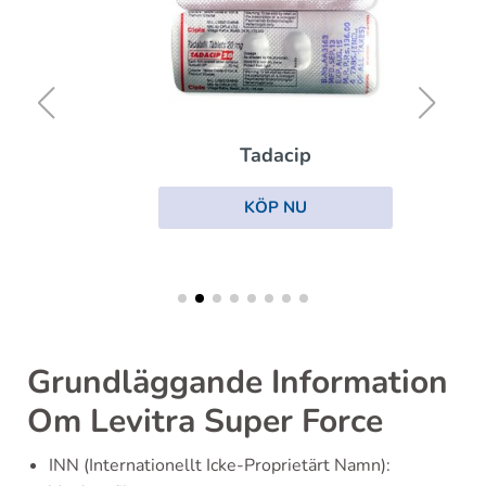
Tadacip
KÖP NU
Grundläggande Information
Om Levitra Super Force
INN (Internationellt Icke-Proprietärt Namn):