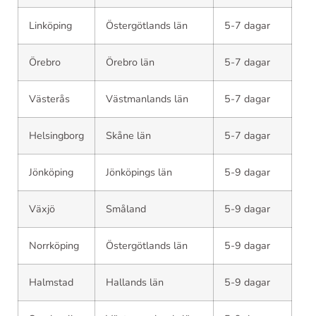
Linköping
Östergötlands län
5-7 dagar
Örebro
Örebro län
5-7 dagar
Västerås
Västmanlands län
5-7 dagar
Helsingborg
Skåne län
5-7 dagar
Jönköping
Jönköpings län
5-9 dagar
Växjö
Småland
5-9 dagar
Norrköping
Östergötlands län
5-9 dagar
Halmstad
Hallands län
5-9 dagar