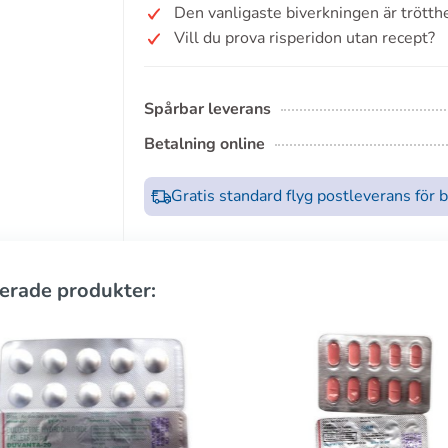
Den vanligaste biverkningen är trötthe
Vill du prova risperidon utan recept?
Spårbar leverans
Betalning online
Gratis standard flyg postleverans för 
erade produkter: