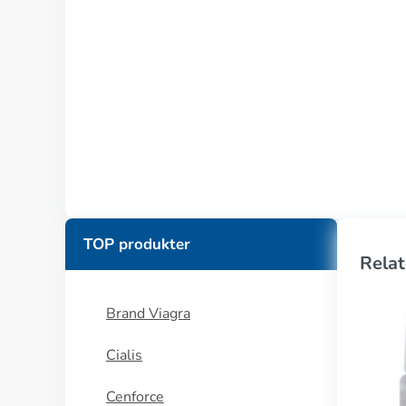
TOP produkter
Relat
Brand Viagra
Cialis
Cenforce